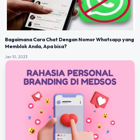
Bagaimana Cara Chat Dengan Nomor Whatsapp yang
Memblok Anda, Apa bisa?
Jan 10, 2023