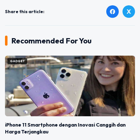
X
facebook
Share this article:
Recommended For You
GADGET
iPhone 11 Smartphone dengan Inovasi Canggih dan
Harga Terjangkau