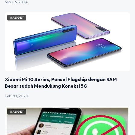
Sep 06, 2024
GADGET
Xiaomi Mi 10 Series, Ponsel Flagship dengan RAM
Besar sudah Mendukung Koneksi 5G
Feb 20, 2020
GADGET