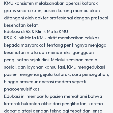
KMU konsisten melaksanakan operasi katarak
gratis secara rutin, pasien kurang mampu akan
ditangani oleh dakter profesional dengan protocol
kesehatan ketat.
Edukasi di RS & Klinik Mata KMU
RS & Klinik Mata KMU aktif memberikan edukasi
kepada masyarakat tentang pentingnya menjaga
kesehatan mata dan mendeteksi gangguan
penglihatan sejak dini. Melalui seminar, media
sosial, dan layanan konsultasi, KMU mengedukasi
pasien mengenai gejala katarak, cara pencegahan,
hingga prosedur operasi modern seperti
phacoemulsifikasi.
Edukasi ini membantu pasien memahami bahwa
katarak bukanlah akhir dari penglihatan, karena
dapat diatasi dengan teknologi tepat dan lensa