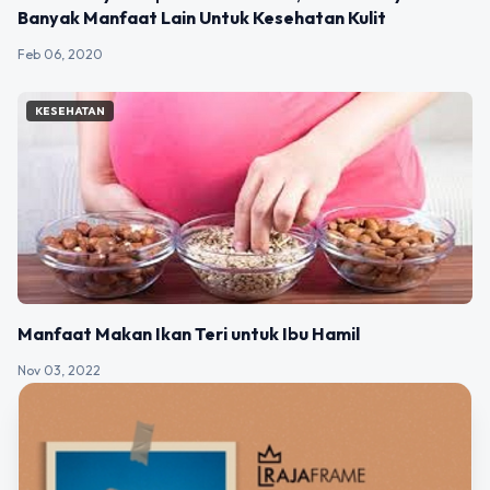
Banyak Manfaat Lain Untuk Kesehatan Kulit
Feb 06, 2020
KESEHATAN
Manfaat Makan Ikan Teri untuk Ibu Hamil
Nov 03, 2022