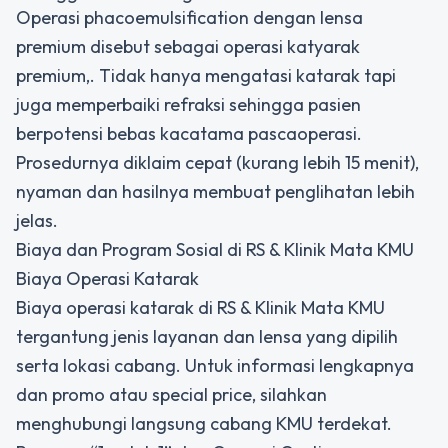
Operasi phacoemulsification dengan lensa
premium disebut sebagai operasi katyarak
premium,. Tidak hanya mengatasi katarak tapi
juga memperbaiki refraksi sehingga pasien
berpotensi bebas kacatama pascaoperasi.
Prosedurnya diklaim cepat (kurang lebih 15 menit),
nyaman dan hasilnya membuat penglihatan lebih
jelas.
Biaya dan Program Sosial di RS & Klinik Mata KMU
Biaya Operasi Katarak
Biaya operasi katarak di RS & Klinik Mata KMU
tergantung jenis layanan dan lensa yang dipilih
serta lokasi cabang. Untuk informasi lengkapnya
dan promo atau special price, silahkan
menghubungi langsung cabang KMU terdekat.