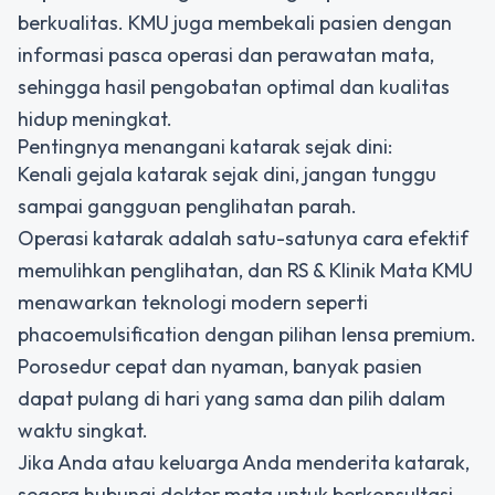
berkualitas. KMU juga membekali pasien dengan
informasi pasca operasi dan perawatan mata,
sehingga hasil pengobatan optimal dan kualitas
hidup meningkat.
Pentingnya menangani katarak sejak dini:
Kenali gejala katarak sejak dini, jangan tunggu
sampai gangguan penglihatan parah.
Operasi katarak adalah satu-satunya cara efektif
memulihkan penglihatan, dan RS & Klinik Mata KMU
menawarkan teknologi modern seperti
phacoemulsification dengan pilihan lensa premium.
Porosedur cepat dan nyaman, banyak pasien
dapat pulang di hari yang sama dan pilih dalam
waktu singkat.
Jika Anda atau keluarga Anda menderita katarak,
segera hubungi dokter mata untuk berkonsultasi