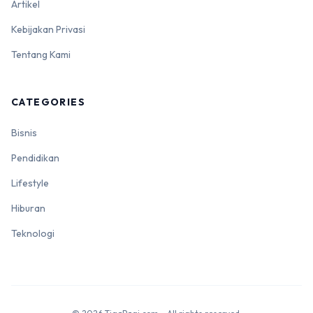
Artikel
Kebijakan Privasi
Tentang Kami
CATEGORIES
Bisnis
Pendidikan
Lifestyle
Hiburan
Teknologi