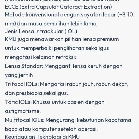
ECCE (Extra Capsular Cataract Extraction)
Metode konvensional dengan sayatan lebar (~8-10
mm) dan masa pemulihan lebih lama
Jenis Lensa Intraokular (IOL)
KMU juga menawarkan pilihan lensa premium
untuk memperbaiki penglihatan sekaligus
mengatasi kelainan refraksi:
Lensa Standar: Mengganti lensa keruh dengan
yang jernih
Trifocal IOLs: Mengorksi rabun jauh, rabun dekat,
dan presbiopia sekaligus.
Toric IOLs: Khusus untuk pasien dengan
astigmatisme.
Multifocal IOLs: Mengurangi kebutuhan kacatama
baca atau komputer setelah operasi.
Keunggulan Teknologi di KMU