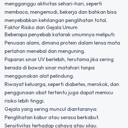
mengganggu aktivitas sehari-hari, seperti
membaca, mengemudi, bekerja dan bahkan bisa
menyebabkan kehilangan penglihatan total.
Faktor Risiko dan Gejala Umum
Beberapa penyebab katarak umumnya meliputi:
Penuaan alami, dimana protein dalam lensa mata
perlahan menebal dan menguning.
Paparan sinar UV berlebih, terutama jika sering
berada di bawah sinar matahari tanpa
menggunakan alat pelindung.
Riwayat keluarga, seperti diabetes, merokok, dan
penggunaan obat tertentu juga dapat memicu
risiko lebih tinggi.
Gejala yang sering muncul diantaranya:
Penglihatan kabur atau serasa berkabut.
Sensitivitas terhadap cahaya atau silau.