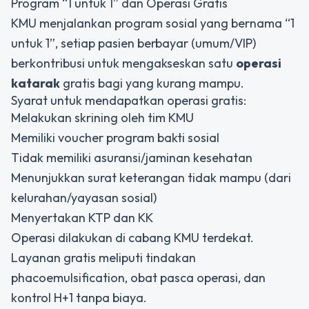
Program “1 untuk 1” dan Operasi Gratis
KMU menjalankan program sosial yang bernama “1
untuk 1”, setiap pasien berbayar (umum/VIP)
berkontribusi untuk mengakseskan satu
operasi
katarak
gratis bagi yang kurang mampu.
Syarat untuk mendapatkan operasi gratis:
Melakukan skrining oleh tim KMU
Memiliki voucher program bakti sosial
Tidak memiliki asuransi/jaminan kesehatan
Menunjukkan surat keterangan tidak mampu (dari
kelurahan/yayasan sosial)
Menyertakan KTP dan KK
Operasi dilakukan di cabang KMU terdekat.
Layanan gratis meliputi tindakan
phacoemulsification, obat pasca operasi, dan
kontrol H+1 tanpa biaya.