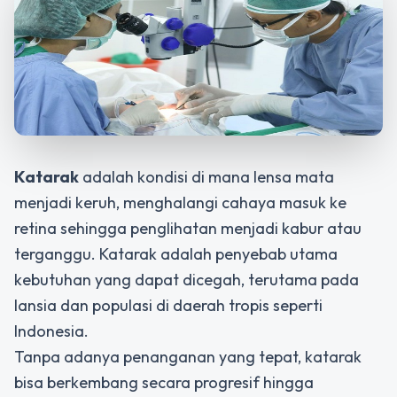
Katarak
adalah kondisi di mana lensa mata
menjadi keruh, menghalangi cahaya masuk ke
retina sehingga penglihatan menjadi kabur atau
terganggu. Katarak adalah penyebab utama
kebutuhan yang dapat dicegah, terutama pada
lansia dan populasi di daerah tropis seperti
Indonesia.
Tanpa adanya penanganan yang tepat, katarak
bisa berkembang secara progresif hingga