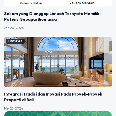
Sekam yang Dianggap Limbah Ternyata Memiliki
Potensi Sebagai Biomassa
Jan 20, 2024
LIFESTYLE
Integrasi Tradisi dan Inovasi Pada Proyek-Proyek
Properti di Bali
Mei 25, 2024