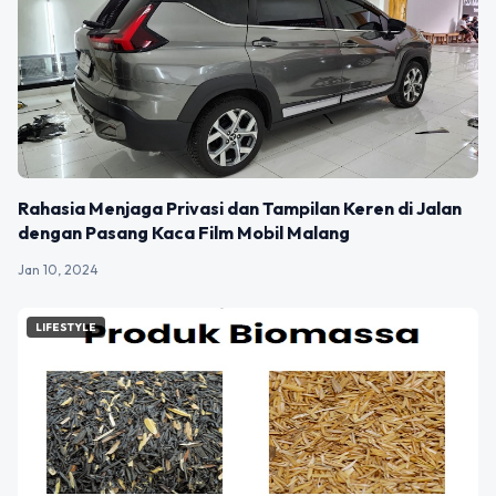
Rahasia Menjaga Privasi dan Tampilan Keren di Jalan
dengan Pasang Kaca Film Mobil Malang
Jan 10, 2024
LIFESTYLE