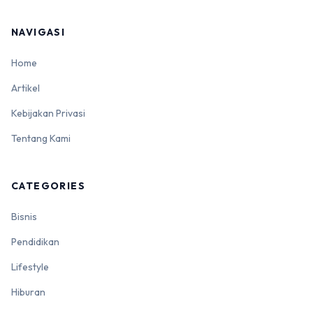
NAVIGASI
Home
Artikel
Kebijakan Privasi
Tentang Kami
CATEGORIES
Bisnis
Pendidikan
Lifestyle
Hiburan