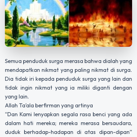
Semua penduduk surga merasa bahwa dialah yang
mendapatkan nikmat yang paling nikmat di surga.
Dia tidak iri kepada penduduk surga yang lain dan
tidak ingin nikmat yang ia miliki diganti dengan
yang lain.
Allah Ta’ala berfirman yang artinya
“Dan Kami lenyapkan segala rasa benci yang ada
dalam hati mereka; mereka merasa bersaudara,
duduk berhadap-hadapan di atas dipan-dipan”