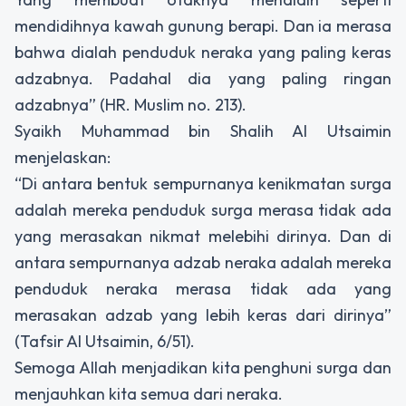
mendidihnya kawah gunung berapi. Dan ia merasa
bahwa dialah penduduk neraka yang paling keras
adzabnya. Padahal dia yang paling ringan
adzabnya” (HR. Muslim no. 213).
Syaikh Muhammad bin Shalih Al Utsaimin
menjelaskan:
“Di antara bentuk sempurnanya kenikmatan surga
adalah mereka penduduk surga merasa tidak ada
yang merasakan nikmat melebihi dirinya. Dan di
antara sempurnanya adzab neraka adalah mereka
penduduk neraka merasa tidak ada yang
merasakan adzab yang lebih keras dari dirinya”
(Tafsir Al Utsaimin, 6/51).
Semoga Allah menjadikan kita penghuni surga dan
menjauhkan kita semua dari neraka.