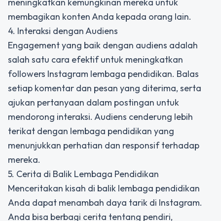
meningkatkan kemungkinan mereka untuk
membagikan konten Anda kepada orang lain.
4. Interaksi dengan Audiens
Engagement yang baik dengan audiens adalah
salah satu cara efektif untuk meningkatkan
followers Instagram lembaga pendidikan. Balas
setiap komentar dan pesan yang diterima, serta
ajukan pertanyaan dalam postingan untuk
mendorong interaksi. Audiens cenderung lebih
terikat dengan lembaga pendidikan yang
menunjukkan perhatian dan responsif terhadap
mereka.
5. Cerita di Balik Lembaga Pendidikan
Menceritakan kisah di balik lembaga pendidikan
Anda dapat menambah daya tarik di Instagram.
Anda bisa berbagi cerita tentang pendiri,