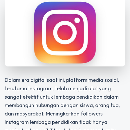
Dalam era digital saat ini, platform media sosial,
terutama Instagram, telah menjadi alat yang
sangat efektif untuk lembaga pendidikan dalam
membangun hubungan dengan siswa, orang tua,
dan masyarakat. Meningkatkan followers
Instagram lembaga pendidikan tidak hanya