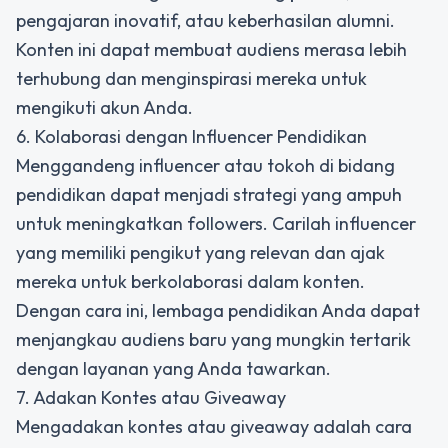
pengajaran inovatif, atau keberhasilan alumni.
Konten ini dapat membuat audiens merasa lebih
terhubung dan menginspirasi mereka untuk
mengikuti akun Anda.
6. Kolaborasi dengan Influencer Pendidikan
Menggandeng influencer atau tokoh di bidang
pendidikan dapat menjadi strategi yang ampuh
untuk meningkatkan followers. Carilah influencer
yang memiliki pengikut yang relevan dan ajak
mereka untuk berkolaborasi dalam konten.
Dengan cara ini, lembaga pendidikan Anda dapat
menjangkau audiens baru yang mungkin tertarik
dengan layanan yang Anda tawarkan.
7. Adakan Kontes atau Giveaway
Mengadakan kontes atau giveaway adalah cara