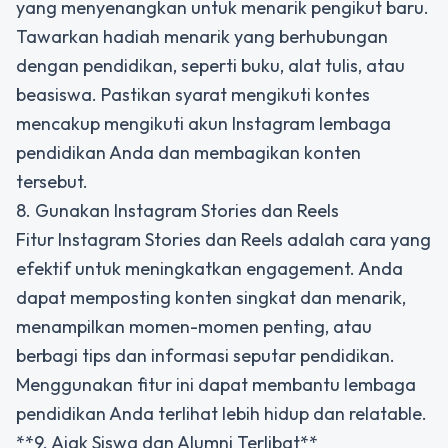
yang menyenangkan untuk menarik pengikut baru.
Tawarkan hadiah menarik yang berhubungan
dengan pendidikan, seperti buku, alat tulis, atau
beasiswa. Pastikan syarat mengikuti kontes
mencakup mengikuti akun Instagram lembaga
pendidikan Anda dan membagikan konten
tersebut.
8. Gunakan Instagram Stories dan Reels
Fitur Instagram Stories dan Reels adalah cara yang
efektif untuk meningkatkan engagement. Anda
dapat memposting konten singkat dan menarik,
menampilkan momen-momen penting, atau
berbagi tips dan informasi seputar pendidikan.
Menggunakan fitur ini dapat membantu lembaga
pendidikan Anda terlihat lebih hidup dan relatable.
**9. Ajak Siswa dan Alumni Terlibat**