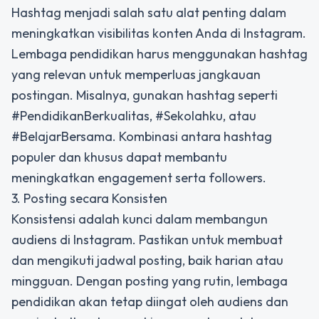
Hashtag menjadi salah satu alat penting dalam
meningkatkan visibilitas konten Anda di Instagram.
Lembaga pendidikan harus menggunakan hashtag
yang relevan untuk memperluas jangkauan
postingan. Misalnya, gunakan hashtag seperti
#PendidikanBerkualitas, #Sekolahku, atau
#BelajarBersama. Kombinasi antara hashtag
populer dan khusus dapat membantu
meningkatkan engagement serta followers.
3. Posting secara Konsisten
Konsistensi adalah kunci dalam membangun
audiens di Instagram. Pastikan untuk membuat
dan mengikuti jadwal posting, baik harian atau
mingguan. Dengan posting yang rutin, lembaga
pendidikan akan tetap diingat oleh audiens dan