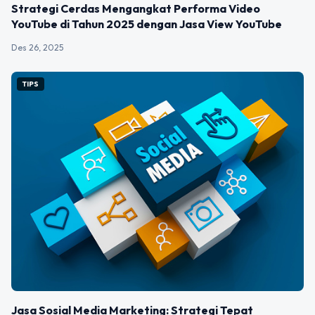
Strategi Cerdas Mengangkat Performa Video
YouTube di Tahun 2025 dengan Jasa View YouTube
Des 26, 2025
TIPS
Jasa Sosial Media Marketing: Strategi Tepat