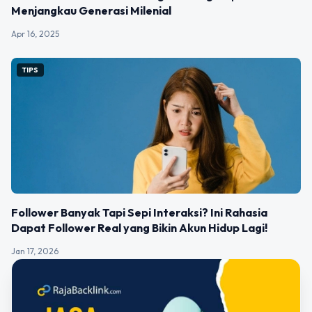
Menjangkau Generasi Milenial
Apr 16, 2025
TIPS
Follower Banyak Tapi Sepi Interaksi? Ini Rahasia
Dapat Follower Real yang Bikin Akun Hidup Lagi!
Jan 17, 2026