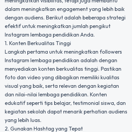
meningkatkan visibilitas, tetapi juga membantu
dalam meningkatkan engagement yang lebih baik
dengan audiens. Berikut adalah beberapa strategi
efektif untuk meningkatkan jumlah pengikut
Instagram lembaga pendidikan Anda.
1. Konten Berkualitas Tinggi
Langkah pertama untuk meningkatkan followers
Instagram lembaga pendidikan adalah dengan
menyediakan konten berkualitas tinggi.
Pastikan
foto dan video yang dibagikan memiliki kualitas
visual yang baik, serta relevan dengan kegiatan
dan nilai-nilai lembaga pendidikan. Konten
edukatif seperti tips belajar, testimonial siswa, dan
kegiatan sekolah dapat menarik perhatian audiens
yang lebih luas.
2. Gunakan Hashtag yang Tepat