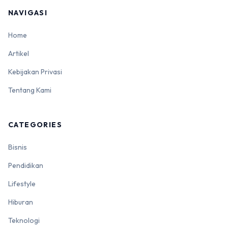
NAVIGASI
Home
Artikel
Kebijakan Privasi
Tentang Kami
CATEGORIES
Bisnis
Pendidikan
Lifestyle
Hiburan
Teknologi