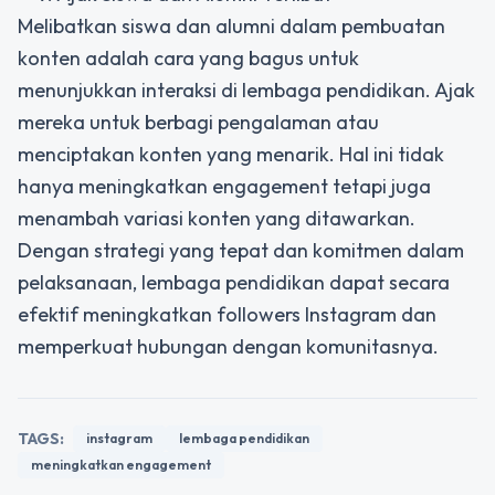
Melibatkan siswa dan alumni dalam pembuatan
konten adalah cara yang bagus untuk
menunjukkan interaksi di lembaga pendidikan. Ajak
mereka untuk berbagi pengalaman atau
menciptakan konten yang menarik. Hal ini tidak
hanya meningkatkan engagement tetapi juga
menambah variasi konten yang ditawarkan.
Dengan strategi yang tepat dan komitmen dalam
pelaksanaan, lembaga pendidikan dapat secara
efektif meningkatkan followers Instagram dan
memperkuat hubungan dengan komunitasnya.
TAGS:
instagram
lembaga pendidikan
meningkatkan engagement