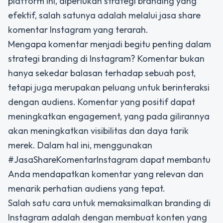
platform ini, diperlukan strategi branding yang
efektif, salah satunya adalah melalui
jasa share
komentar Instagram
yang terarah.
Mengapa komentar menjadi begitu penting dalam
strategi branding di Instagram? Komentar bukan
hanya sekedar balasan terhadap sebuah post,
tetapi juga merupakan peluang untuk berinteraksi
dengan audiens. Komentar yang positif dapat
meningkatkan engagement, yang pada gilirannya
akan meningkatkan visibilitas dan daya tarik
merek. Dalam hal ini, menggunakan
#JasaShareKomentarInstagram dapat membantu
Anda mendapatkan komentar yang relevan dan
menarik perhatian audiens yang tepat.
Salah satu cara untuk memaksimalkan branding di
Instagram adalah dengan membuat konten yang