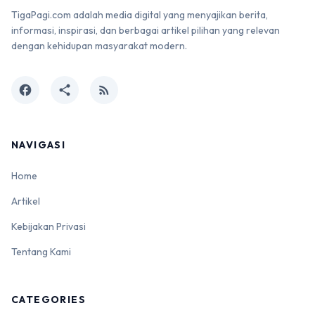
TigaPagi.com adalah media digital yang menyajikan berita,
informasi, inspirasi, dan berbagai artikel pilihan yang relevan
dengan kehidupan masyarakat modern.
facebook
share
rss_feed
NAVIGASI
Home
Artikel
Kebijakan Privasi
Tentang Kami
CATEGORIES