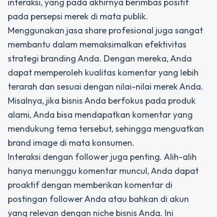
interaksi, yang pada akhirnya berimbas positif
pada persepsi merek di mata publik.
Menggunakan
jasa share profesional
juga sangat
membantu dalam memaksimalkan efektivitas
strategi branding Anda. Dengan mereka, Anda
dapat memperoleh kualitas komentar yang lebih
terarah dan sesuai dengan nilai-nilai merek Anda.
Misalnya, jika bisnis Anda berfokus pada produk
alami, Anda bisa mendapatkan komentar yang
mendukung tema tersebut, sehingga menguatkan
brand image di mata konsumen.
Interaksi dengan follower juga penting. Alih-alih
hanya menunggu komentar muncul, Anda dapat
proaktif dengan memberikan komentar di
postingan follower Anda atau bahkan di akun
yang relevan dengan niche bisnis Anda. Ini