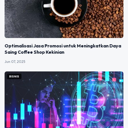
Optimalisasi Jasa Promosi untuk Meningkatkan Daya
Saing Coffee Shop Kekinian
Jun 07, 2025
BISNIS