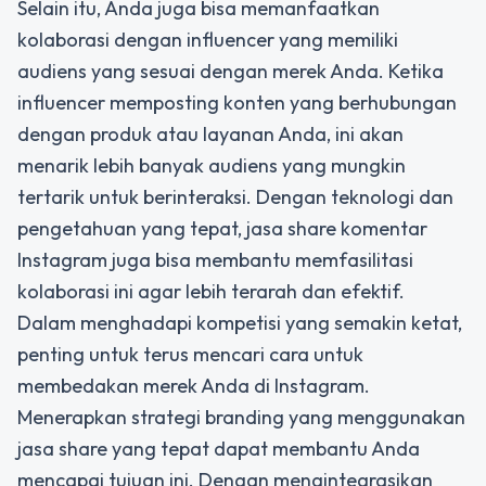
Selain itu, Anda juga bisa memanfaatkan
kolaborasi dengan influencer yang memiliki
audiens yang sesuai dengan merek Anda. Ketika
influencer memposting konten yang berhubungan
dengan produk atau layanan Anda, ini akan
menarik lebih banyak audiens yang mungkin
tertarik untuk berinteraksi. Dengan teknologi dan
pengetahuan yang tepat, jasa share komentar
Instagram juga bisa membantu memfasilitasi
kolaborasi ini agar lebih terarah dan efektif.
Dalam menghadapi kompetisi yang semakin ketat,
penting untuk terus mencari cara untuk
membedakan merek Anda di Instagram.
Menerapkan strategi branding yang menggunakan
jasa share yang tepat
dapat membantu Anda
mencapai tujuan ini. Dengan mengintegrasikan