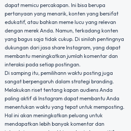
dapat memicu percakapan. Ini bisa berupa
pertanyaan yang menarik, konten yang bersifat
edukatif, atau bahkan meme lucu yang relevan
dengan merek Anda. Namun, terkadang konten
yang bagus saja tidak cukup. Di sinilah pentingnya
dukungan dari jasa share Instagram, yang dapat
membantu meningkatkan jumlah komentar dan
interaksi pada setiap postingan.
Di samping itu, pemilihann waktu posting juga
sangat berpengaruh dalam strategi branding.
Melakukan riset tentang kapan audiens Anda
paling aktif di Instagram dapat membantu Anda
menentukan waktu yang tepat untuk memposting.
Hal ini akan meningkatkan peluang untuk
mendapatkan lebih banyak komentar dan