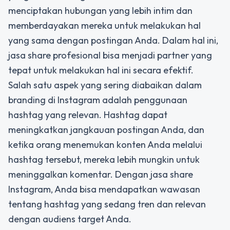
menciptakan hubungan yang lebih intim dan
memberdayakan mereka untuk melakukan hal
yang sama dengan postingan Anda. Dalam hal ini,
jasa share profesional bisa menjadi partner yang
tepat untuk melakukan hal ini secara efektif.
Salah satu aspek yang sering diabaikan dalam
branding di Instagram adalah penggunaan
hashtag yang relevan. Hashtag dapat
meningkatkan jangkauan postingan Anda, dan
ketika orang menemukan konten Anda melalui
hashtag tersebut, mereka lebih mungkin untuk
meninggalkan komentar. Dengan jasa share
Instagram, Anda bisa mendapatkan wawasan
tentang hashtag yang sedang tren dan relevan
dengan audiens target Anda.