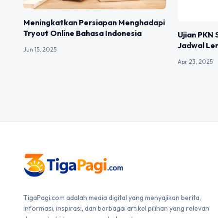
Meningkatkan Persiapan Menghadapi
Tryout Online Bahasa Indonesia
Ujian PKN 
Jadwal Len
Jun 15, 2025
Apr 23, 2025
TigaPagi.com adalah media digital yang menyajikan berita,
informasi, inspirasi, dan berbagai artikel pilihan yang relevan