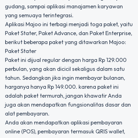
gudang, sampai aplikasi manajamen karyawan
yang semuaya terintegrasi.
Aplikasi Majoo ini terbagi menjadi toga paket, yaitu
Paket Stater, Paket Advance, dan Paket Enterprise,
berikut beberapa paket yang ditawarkan Majoo:
Paket Stater
Paket ini dijual regular dengan harga Rp 129.000
perbulan, yang akan dicicil sekaligus dalam satu
tahun. Sedangkan jika ingin membayar bulanan,
harganya hanya Rp 149.000. karena paket ini
adalah paket termurah, jangan khawatir Anda
juga akan mendapatkan fungsionalitas dasar dan
alat pembayaran.
Anda akan mendapatkan aplikasi pembayaran
online (POS), pembayaran termasuk QRIS wallet,