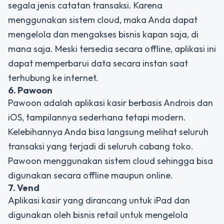
segala jenis catatan transaksi. Karena
menggunakan sistem cloud, maka Anda dapat
mengelola dan mengakses bisnis kapan saja, di
mana saja. Meski tersedia secara offline, aplikasi ini
dapat memperbarui data secara instan saat
terhubung ke internet.
6. Pawoon
Pawoon adalah aplikasi kasir berbasis Androis dan
iOS, tampilannya sederhana tetapi modern.
Kelebihannya Anda bisa langsung melihat seluruh
transaksi yang terjadi di seluruh cabang toko.
Pawoon menggunakan sistem cloud sehingga bisa
digunakan secara offline maupun online.
7. Vend
Aplikasi kasir yang dirancang untuk iPad dan
digunakan oleh bisnis retail untuk mengelola