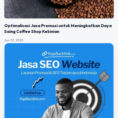
Optimalisasi Jasa Promosi untuk Meningkatkan Daya
Saing Coffee Shop Kekinian
Jun 07, 2025