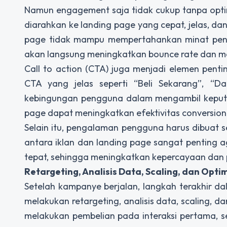
Namun engagement saja tidak cukup tanpa optim
diarahkan ke landing page yang cepat, jelas, da
page tidak mampu mempertahankan minat pengg
akan langsung meningkatkan bounce rate dan m
Call to action (CTA) juga menjadi elemen pen
CTA yang jelas seperti “Beli Sekarang”, “
kebingungan pengguna dalam mengambil keputu
page dapat meningkatkan efektivitas conversion 
Selain itu, pengalaman pengguna harus dibuat s
antara iklan dan landing page sangat penting 
tepat, sehingga meningkatkan kepercayaan dan 
Retargeting, Analisis Data, Scaling, dan Opt
Setelah kampanye berjalan, langkah terakhir d
melakukan retargeting, analisis data, scaling,
melakukan pembelian pada interaksi pertama, s