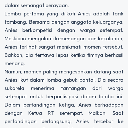
dalam semangat perayaan.
Lomba pertama yang diikuti Anies adalah tarik
tambang. Bersama dengan anggota keluarganya,
Anies berkompetisi dengan warga setempat.
Meskipun mengalami kemenangan dan kekalahan,
Anies terlihat sangat menikmati momen tersebut.
Bahkan, dia tertawa lepas ketika timnya berhasil
menang.
Namun, momen paling mengesankan datang saat
Anies ikut dalam lomba gebuk bantal. Dia secara
sukarela menerima tantangan dari warga
setempat untuk berpartisipasi dalam lomba ini.
Dalam pertandingan ketiga, Anies berhadapan
dengan Ketua RT setempat, Malkan. Saat
pertandingan berlangsung, Anies tercebur ke