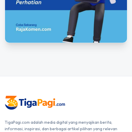
TigaPagi.com adalah media digital yang menyajikan berita,
informasi, inspirasi, dan berbagai artikel pilihan yang relevan