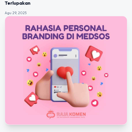
Terlupakan
Agu 29, 2025