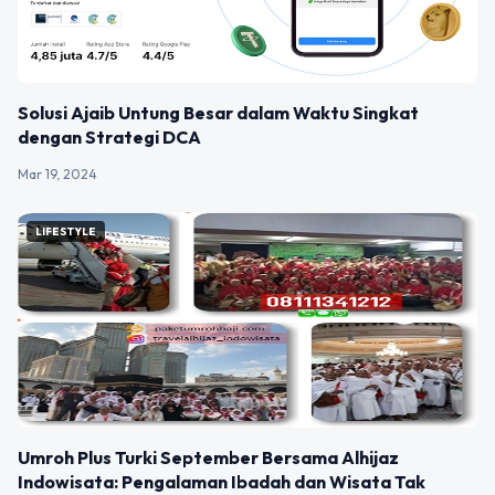
Solusi Ajaib Untung Besar dalam Waktu Singkat
dengan Strategi DCA
Mar 19, 2024
LIFESTYLE
Umroh Plus Turki September Bersama Alhijaz
Indowisata: Pengalaman Ibadah dan Wisata Tak