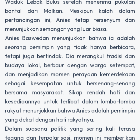
Waduk Lebak Bulus setelah menerima pukulan
bantal dari Malkan. Meskipun kalah dalam
pertandingan ini, Anies tetap tersenyum dan
menunjukkan semangat yang luar biasa.
Anies Baswedan menunjukkan bahwa ia adalah
seorang pemimpin yang tidak hanya berbicara,
tetapi juga bertindak. Dia merangkul tradisi dan
budaya lokal, berbaur dengan warga setempat,
dan menjadikan momen perayaan kemerdekaan
sebagai kesempatan untuk bersenang-senang
bersama masyarakat. Sikap rendah hati dan
kesediaannya untuk terlibat dalam lomba-lomba
rakyat menunjukkan bahwa Anies adalah pemimpin
yang dekat dengan hati rakyatnya.
Dalam suasana politik yang sering kali terasa
tegang dan terpolarisasi, momen ini memberikan