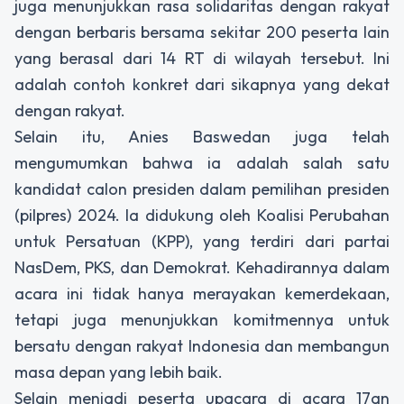
juga menunjukkan rasa solidaritas dengan rakyat
dengan berbaris bersama sekitar 200 peserta lain
yang berasal dari 14 RT di wilayah tersebut. Ini
adalah contoh konkret dari sikapnya yang dekat
dengan rakyat.
Selain itu, Anies Baswedan juga telah
mengumumkan bahwa ia adalah salah satu
kandidat calon presiden dalam pemilihan presiden
(pilpres) 2024. Ia didukung oleh Koalisi Perubahan
untuk Persatuan (KPP), yang terdiri dari partai
NasDem, PKS, dan Demokrat. Kehadirannya dalam
acara ini tidak hanya merayakan kemerdekaan,
tetapi juga menunjukkan komitmennya untuk
bersatu dengan rakyat Indonesia dan membangun
masa depan yang lebih baik.
Selain menjadi peserta upacara di acara 17an