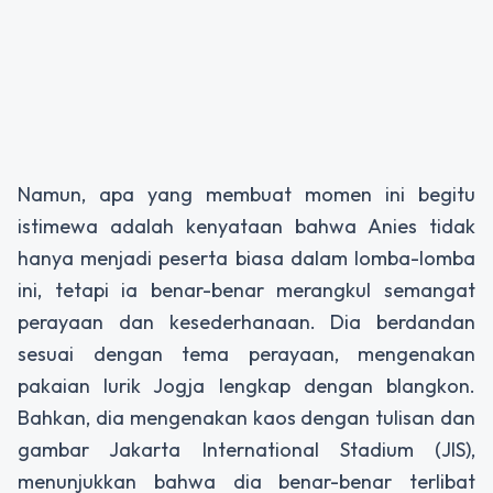
Namun, apa yang membuat momen ini begitu
istimewa adalah kenyataan bahwa Anies tidak
hanya menjadi peserta biasa dalam lomba-lomba
ini, tetapi ia benar-benar merangkul semangat
perayaan dan kesederhanaan. Dia berdandan
sesuai dengan tema perayaan, mengenakan
pakaian lurik Jogja lengkap dengan blangkon.
Bahkan, dia mengenakan kaos dengan tulisan dan
gambar Jakarta International Stadium (JIS),
menunjukkan bahwa dia benar-benar terlibat