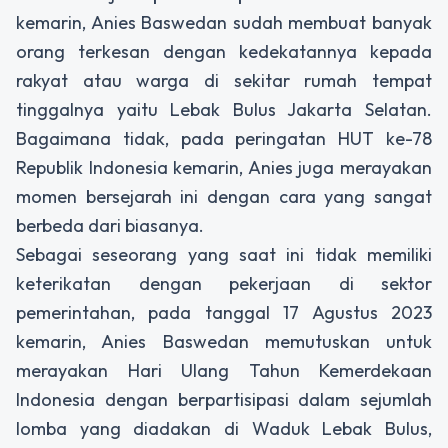
kemarin, Anies Baswedan sudah membuat banyak
orang terkesan dengan kedekatannya kepada
rakyat atau warga di sekitar rumah tempat
tinggalnya yaitu Lebak Bulus Jakarta Selatan.
Bagaimana tidak, pada peringatan HUT ke-78
Republik Indonesia kemarin, Anies juga merayakan
momen bersejarah ini dengan cara yang sangat
berbeda dari biasanya.
Sebagai seseorang yang saat ini tidak memiliki
keterikatan dengan pekerjaan di sektor
pemerintahan, pada tanggal 17 Agustus 2023
kemarin, Anies Baswedan memutuskan untuk
merayakan Hari Ulang Tahun Kemerdekaan
Indonesia dengan berpartisipasi dalam sejumlah
lomba yang diadakan di Waduk Lebak Bulus,