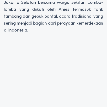
Jakarta Selatan bersama warga sekitar. Lomba-
lomba yang diikuti oleh Anies termasuk tarik
tambang dan gebuk bantal, acara tradisional yang
sering menjadi bagian dari perayaan kemerdekaan
di Indonesia.