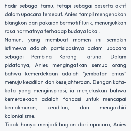
hadir sebagai tamu, tetapi sebagai peserta aktif
dalam upacara tersebut. Anies tampil mengenakan
blangkon dan pakaian bermotif lurik, menunjukkan
rasa hormatnya terhadap budaya lokal.
Namun, yang membuat momen ini semakin
istimewa adalah partisipasinya dalam upacara
sebagai Pembina Karang Taruna. Dalam
pidatonya, Anies mengingatkan semua orang
bahwa kemerdekaan adalah "jembatan emas"
menuju keadilan dan kesejahteraan. Dengan kata-
kata yang menginspirasi, ia menjelaskan bahwa
kemerdekaan adalah fondasi untuk mencapai
kemakmuran, keadilan, dan mengakhiri
kolonialisme.
Tidak hanya menjadi bagian dari upacara, Anies