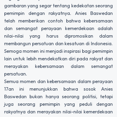
gambaran yang segar tentang kedekatan seorang
pemimpin dengan rakyatnya. Anies Baswedan
telah memberikan contoh bahwa kebersamaan
dan semangat perayaan kemerdekaan adalah
nilai-nilai yang harus dipromosikan dalam
membangun persatuan dan kesatuan di Indonesia.
Semoga momen ini menjadi inspirasi bagi pemimpin
lain untuk lebih mendekatkan diri pada rakyat dan
merayakan kebersamaan dalam semangat
persatuan.
Semua momen dan kebersamaan dalam perayaan
17an ini menunjukkan bahwa sosok Anies
Baswedan bukan hanya seorang politisi, tetapi
juga seorang pemimpin yang peduli dengan
rakyatnya dan merayakan nilai-nilai kemerdekaan