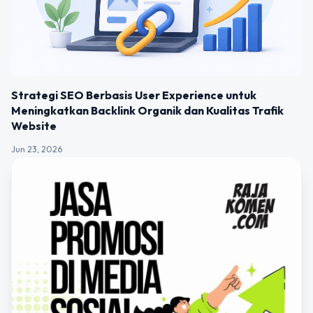
Strategi SEO Berbasis User Experience untuk
Meningkatkan Backlink Organik dan Kualitas Trafik
Website
Jun 23, 2026