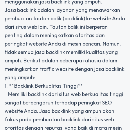
menggunakan jasa backlink yang ampuh.
Jasa backlink adalah layanan yang menawarkan
pembuatan tautan balik (backlink) ke website Anda
dari situs web lain. Tautan balik ini berperan
penting dalam meningkatkan otoritas dan
peringkat website Anda di mesin pencari. Namun,
tidak semua jasa backlink memiliki kualitas yang
ampuh. Berikut adalah beberapa rahasia dalam
meningkatkan traffic website dengan jasa backlink
yang ampuh:
1. **Backlink Berkualitas Tinggi**
Memiliki backlink dari situs web berkualitas tinggi
sangat berpengaruh terhadap peringkat SEO
website Anda. Jasa backlink yang ampuh akan
fokus pada pembuatan backlink dari situs web
otoritas dengan reputasi yang baik di mata mesin