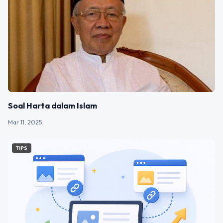
Soal Harta dalam Islam
Mar 11, 2025
TIPS