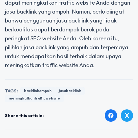
dapat meningkatkan traffic website Anda dengan
jasa backlink yang ampuh. Namun, perlu diingat
bahwa penggunaan jasa backlink yang tidak
berkualitas dapat berdampak buruk pada
peringkat SEO website Anda. Oleh karena itu,
pilihlah jasa backlink yang ampuh dan terpercaya
untuk mendapatkan hasil terbaik dalam upaya
meningkatkan traffic website Anda.
TAGS:
backlinkampuh
jasabacklink
meningkatkantrafficwebsite
X
facebook
Share this article: