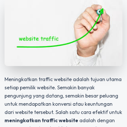
Meningkatkan traffic website adalah tujuan utama
setiap pemilik website. Semakin banyak
pengunjung yang datang, semakin besar peluang
untuk mendapatkan konversi atau keuntungan
dari website tersebut. Salah satu cara efektif untuk
meningkatkan traffic website
adalah dengan