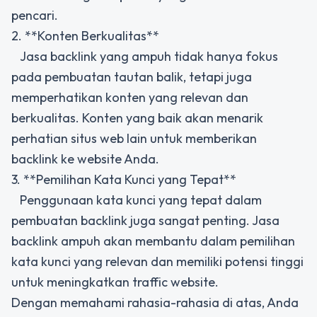
pencari.
2. **Konten Berkualitas**
Jasa backlink yang ampuh tidak hanya fokus
pada pembuatan tautan balik, tetapi juga
memperhatikan konten yang relevan dan
berkualitas. Konten yang baik akan menarik
perhatian situs web lain untuk memberikan
backlink ke website Anda.
3. **Pemilihan Kata Kunci yang Tepat**
Penggunaan kata kunci yang tepat dalam
pembuatan backlink juga sangat penting. Jasa
backlink ampuh akan membantu dalam pemilihan
kata kunci yang relevan dan memiliki potensi tinggi
untuk meningkatkan traffic website.
Dengan memahami rahasia-rahasia di atas, Anda