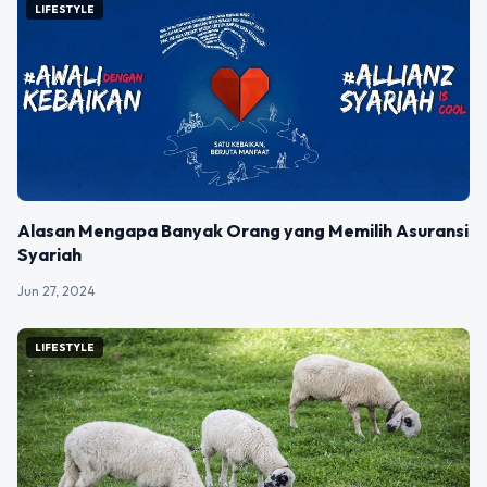
LIFESTYLE
Alasan Mengapa Banyak Orang yang Memilih Asuransi
Syariah
Jun 27, 2024
LIFESTYLE