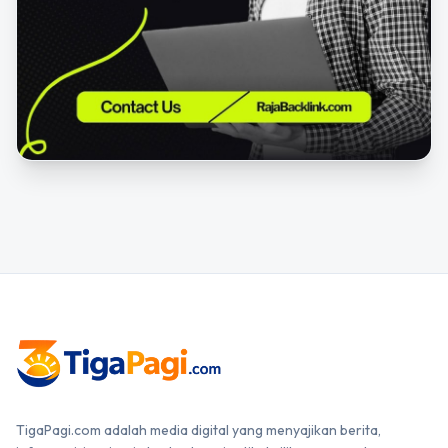
TigaPagi.com adalah media digital yang menyajikan berita,