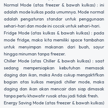
Normal Mode (atas freezer & bawah kulkas) : ini
adalah mode kulkas pada umumnya. Mode normal
adalah pengaturan standar untuk penggunaan
sehari-hari dan mode ini cocok untuk sehari-hari.
Fridge Mode (atas kulkas & bawah kulkas) : pada
mode fridge, maka kita memiliki space tambahan
untuk menyimpan makanan dari buah, sayur
hingga minuman tanpa freezer.
Chiller Mode (atas Chiller & bawah kulkas) : saat
sedang mempersiapkan kebutuhan memasak
daging dan ikan, maka Anda cukup mengaktifkan
bagian atas kulkas menjadi chiller mode, maka
daging dan ikan akan mencair dan siap dimasak
tanpa perlu khawatir rusak atau jadi tidak fresh.
Energy Saving Mode (atas freezer & bawah kulkas)