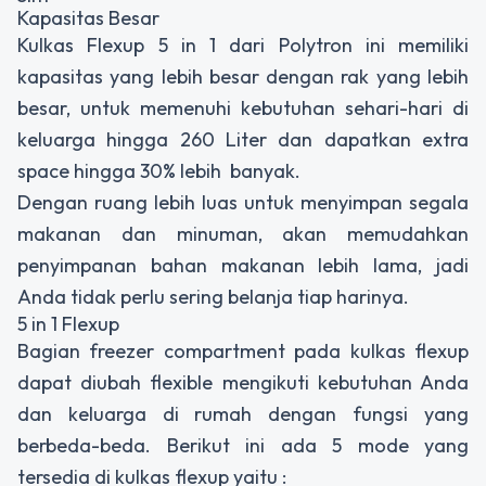
Kapasitas Besar
Kulkas Flexup 5 in 1 dari Polytron ini memiliki
kapasitas yang lebih besar dengan rak yang lebih
besar, untuk memenuhi kebutuhan sehari-hari di
keluarga hingga 260 Liter dan dapatkan extra
space hingga 30% lebih banyak.
Dengan ruang lebih luas untuk menyimpan segala
makanan dan minuman, akan memudahkan
penyimpanan bahan makanan lebih lama, jadi
Anda tidak perlu sering belanja tiap harinya.
5 in 1 Flexup
Bagian freezer compartment pada kulkas flexup
dapat diubah flexible mengikuti kebutuhan Anda
dan keluarga di rumah dengan fungsi yang
berbeda-beda. Berikut ini ada 5 mode yang
tersedia di kulkas flexup yaitu :