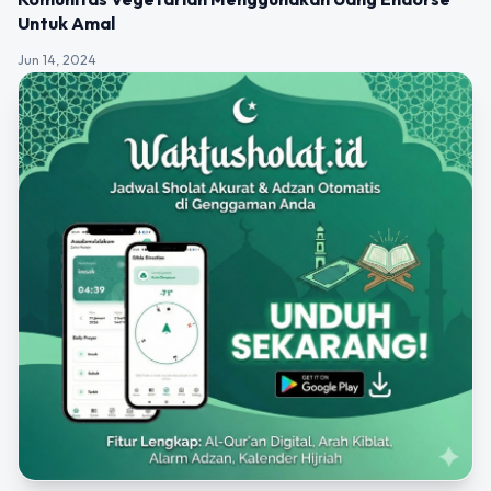
Untuk Amal
Jun 14, 2024