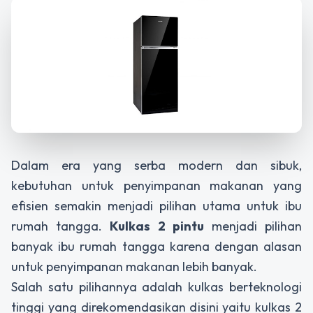
Dalam era yang serba modern dan sibuk,
kebutuhan untuk penyimpanan makanan yang
efisien semakin menjadi pilihan utama untuk ibu
rumah tangga.
Kulkas 2 pintu
menjadi pilihan
banyak ibu rumah tangga karena dengan alasan
untuk penyimpanan makanan lebih banyak.
Salah satu pilihannya adalah kulkas berteknologi
tinggi yang direkomendasikan disini yaitu kulkas 2