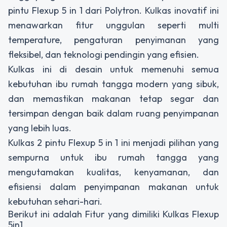
pintu Flexup 5 in 1 dari Polytron. Kulkas inovatif ini
menawarkan fitur unggulan seperti multi
temperature, pengaturan penyimanan yang
fleksibel, dan teknologi pendingin yang efisien.
Kulkas ini di desain untuk memenuhi semua
kebutuhan ibu rumah tangga modern yang sibuk,
dan memastikan makanan tetap segar dan
tersimpan dengan baik dalam ruang penyimpanan
yang lebih luas.
Kulkas 2 pintu Flexup 5 in 1 ini menjadi pilihan yang
sempurna untuk ibu rumah tangga yang
mengutamakan kualitas, kenyamanan, dan
efisiensi dalam penyimpanan makanan untuk
kebutuhan sehari-hari.
Berikut ini adalah Fitur yang dimiliki Kulkas Flexup
5in1