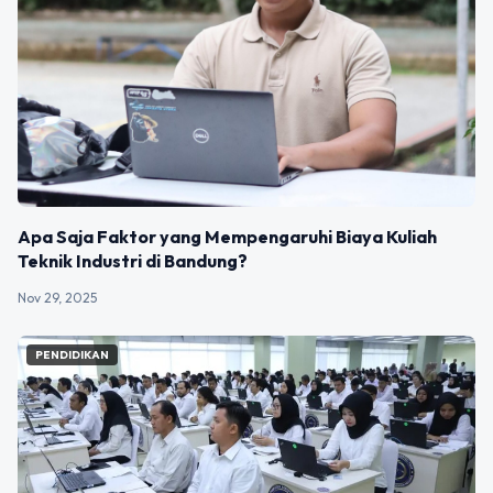
Apa Saja Faktor yang Mempengaruhi Biaya Kuliah
Teknik Industri di Bandung?
Nov 29, 2025
PENDIDIKAN