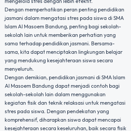
mengelola stres dengan lebih efektif.
Dengan memperhatikan peran penting pendidikan
jasmani dalam mengatasi stres pada siswa di SMA
Islam Al Masoem Bandung, penting bagi sekolah-
sekolah lain untuk memberikan perhatian yang
sama terhadap pendidikan jasmani. Bersama-
sama, kita dapat menciptakan lingkungan belajar
yang mendukung kesejahteraan siswa secara
menyeluruh.
Dengan demikian, pendidikan jasmani di SMA Islam
Al Masoem Bandung dapat menjadi contoh bagi
sekolah-sekolah lain dalam menggunakan
kegiatan fisik dan teknik relaksasi untuk mengatasi
stres pada siswa. Dengan pendekatan yang
komprehensif, diharapkan siswa dapat mencapai
kesejahteraan secara keseluruhan, baik secara fisik