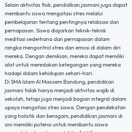
Selain aktivitas fisik, pendidikan jasmani juga dapat
membantu siswa mengatasi stres melalui
pembelajaran tentang pentingnya relaksasi dan
pernapasan. Siswa diajarkan teknik-teknik
meditasi sederhana dan pernapasan dalam
rangka mengontrol stres dan emosi di dalam diri
mereka. Dengan demikian, mereka dapat memiliki
alat untuk meredakan ketegangan yang mereka
hadapi dalam kehidupan sehari-hari.
Di
SMA Islam Al Masoem
Bandung, pendidikan
jasmani tidak hanya menjadi aktivitas wajib di
sekolah, tetapi juga menjadi bagian integral dalam
upaya mengatasi stres siswa. Dengan pendekatan
yang holistik dan beragam, pendidikan jasmani di
sini memiliki potensi untuk membantu siswa