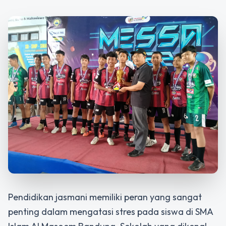
Pendidikan jasmani memiliki peran yang sangat
penting dalam mengatasi stres pada siswa di SMA