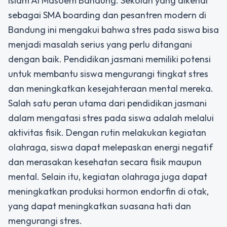
Islam Al Masoem Bandung. Sekolah yang dikenal
sebagai
SMA boarding
dan
pesantren modern
di
Bandung ini mengakui bahwa stres pada siswa bisa
menjadi masalah serius yang perlu ditangani
dengan baik. Pendidikan jasmani memiliki potensi
untuk membantu siswa mengurangi tingkat stres
dan meningkatkan kesejahteraan mental mereka.
Salah satu peran utama dari pendidikan jasmani
dalam mengatasi stres pada siswa adalah melalui
aktivitas fisik. Dengan rutin melakukan kegiatan
olahraga, siswa dapat melepaskan energi negatif
dan merasakan kesehatan secara fisik maupun
mental. Selain itu, kegiatan olahraga juga dapat
meningkatkan produksi hormon endorfin di otak,
yang dapat meningkatkan suasana hati dan
mengurangi stres.