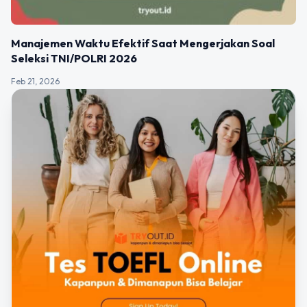
Manajemen Waktu Efektif Saat Mengerjakan Soal
Seleksi TNI/POLRI 2026
Feb 21, 2026