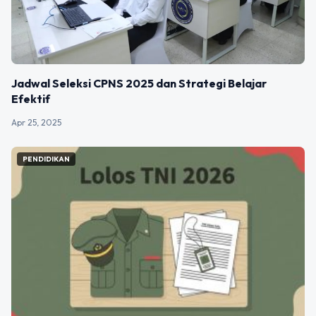
Jadwal Seleksi CPNS 2025 dan Strategi Belajar
Efektif
Apr 25, 2025
PENDIDIKAN