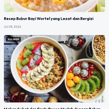
Resep Bubur Bayi Wortel yang Lezat dan Bergizi
Jul 08, 2024
KULINER
Makan Sehat dan Enak: Resep Mudah dengan Bahan