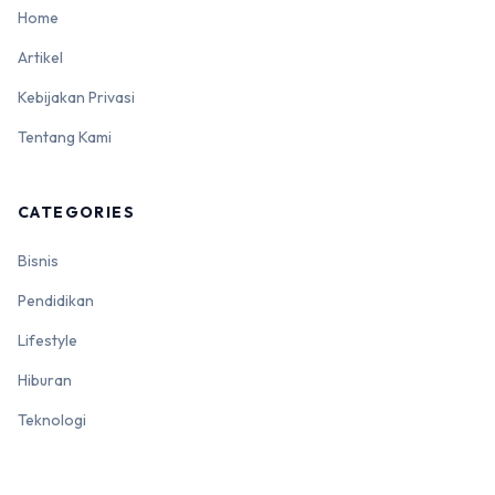
Home
Artikel
Kebijakan Privasi
Tentang Kami
CATEGORIES
Bisnis
Pendidikan
Lifestyle
Hiburan
Teknologi