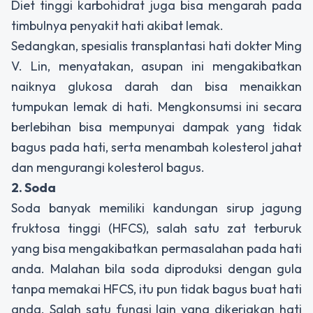
Diet tinggi karbohidrat juga bisa mengarah pada
timbulnya penyakit hati akibat lemak.
Sedangkan, spesialis transplantasi hati dokter Ming
V. Lin, menyatakan, asupan ini mengakibatkan
naiknya glukosa darah dan bisa menaikkan
tumpukan lemak di hati. Mengkonsumsi ini secara
berlebihan bisa mempunyai dampak yang tidak
bagus pada hati, serta menambah kolesterol jahat
dan mengurangi kolesterol bagus.
2. Soda
Soda banyak memiliki kandungan sirup jagung
fruktosa tinggi (HFCS), salah satu zat terburuk
yang bisa mengakibatkan permasalahan pada hati
anda. Malahan bila soda diproduksi dengan gula
tanpa memakai HFCS, itu pun tidak bagus buat hati
anda. Salah satu fungsi lain yang dikerjakan hati