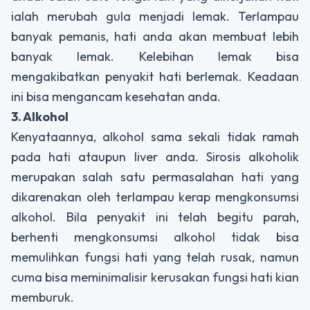
ialah merubah gula menjadi lemak. Terlampau
banyak pemanis, hati anda akan membuat lebih
banyak lemak. Kelebihan lemak bisa
mengakibatkan penyakit hati berlemak. Keadaan
ini bisa mengancam kesehatan anda.
3. Alkohol
Kenyataannya, alkohol sama sekali tidak ramah
pada hati ataupun liver anda. Sirosis alkoholik
merupakan salah satu permasalahan hati yang
dikarenakan oleh terlampau kerap mengkonsumsi
alkohol. Bila penyakit ini telah begitu parah,
berhenti mengkonsumsi alkohol tidak bisa
memulihkan fungsi hati yang telah rusak, namun
cuma bisa meminimalisir kerusakan fungsi hati kian
memburuk.