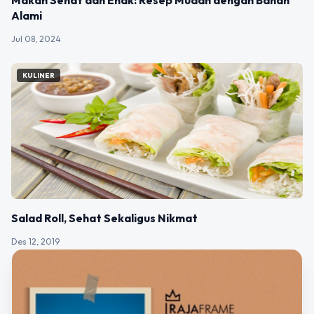
Alami
Jul 08, 2024
KULINER
Salad Roll, Sehat Sekaligus Nikmat
Des 12, 2019