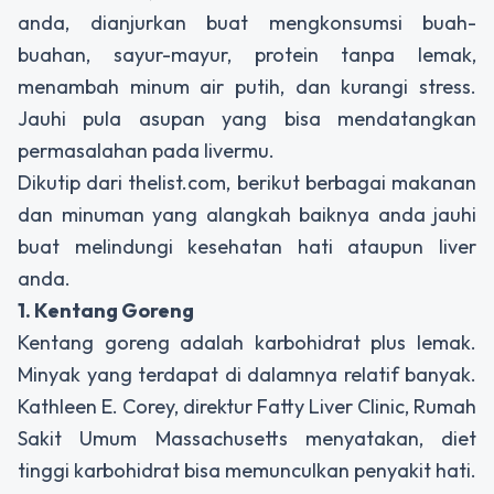
anda, dianjurkan buat mengkonsumsi buah-
buahan, sayur-mayur, protein tanpa lemak,
menambah minum air putih, dan kurangi stress.
Jauhi pula asupan yang bisa mendatangkan
permasalahan pada livermu.
Dikutip dari thelist.com, berikut berbagai makanan
dan minuman yang alangkah baiknya anda jauhi
buat melindungi kesehatan hati ataupun liver
anda.
1. Kentang Goreng
Kentang goreng adalah karbohidrat plus lemak.
Minyak yang terdapat di dalamnya relatif banyak.
Kathleen E. Corey, direktur Fatty Liver Clinic, Rumah
Sakit Umum Massachusetts menyatakan, diet
tinggi karbohidrat bisa memunculkan penyakit hati.