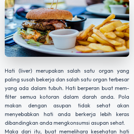
Hati (liver) merupakan salah satu organ yang
paling susah bekerja dan salah satu organ terbesar
yang ada dalam tubuh. Hati berperan buat mem-
filter semua kotoran dalam darah anda. Pola
makan dengan asupan tidak sehat akan
menyebabkan hati anda berkerja lebih keras
dibandingkan anda mengkonsumsi asupan sehat.
Maka dari itu, buat memelihara kesehatan hati