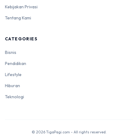
Kebijakan Privasi
Tentang Kami
CATEGORIES
Bisnis
Pendidikan
Lifestyle
Hiburan
Teknologi
© 2026 TigaPagi.com - All rights reserved.