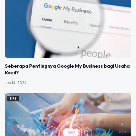
Seberapa Pentingnya Google My Business bagi Usaha
Kecil?
Jun 14, 2024
TIPS