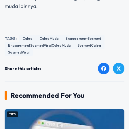
muda lainnya.
TAGS:
Caleg
CalegMuda
EngagementSosmed
EngagementSosmedViralCalegMuda
SosmedCaleg
SosmedViral
X
facebook
Share this article:
Recommended For You
TIPS