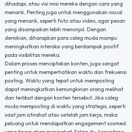
dihadapi, atau visi misi mereka dengan cara yang
menarik. Penting juga untuk menggunakan visual
yang menarik, seperti foto atau video, agar pesan
yang disampaikan lebih menonjol. Dengan
demikian, diharapkan para caleg muda mampu
meningkatkan interaksi yang berdampak positif
pada visibilitas mereka.
Dalam proses menciptakan konten, juga sangat
penting untuk memperhatikan waktu dan frekuensi
posting. Waktu yang tepat untuk memposting
dapat meningkatkan kemungkinan orang melihat
dan terlibat dengan konten tersebut. Jika caleg
muda memposting di waktu yang strategis, seperti
saat jam istirahat atau setelah jam kerja, maka
peluang untuk mendapatkan engagement sosmed
yang tinggi akan meningkat. Selain itu, konsistensi