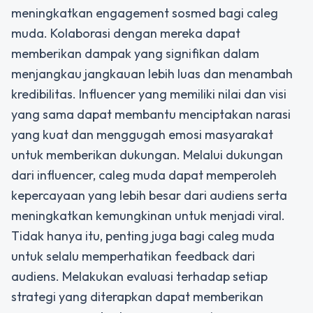
meningkatkan engagement sosmed bagi caleg
muda. Kolaborasi dengan mereka dapat
memberikan dampak yang signifikan dalam
menjangkau jangkauan lebih luas dan menambah
kredibilitas. Influencer yang memiliki nilai dan visi
yang sama dapat membantu menciptakan narasi
yang kuat dan menggugah emosi masyarakat
untuk memberikan dukungan. Melalui dukungan
dari influencer, caleg muda dapat memperoleh
kepercayaan yang lebih besar dari audiens serta
meningkatkan kemungkinan untuk menjadi viral.
Tidak hanya itu, penting juga bagi caleg muda
untuk selalu memperhatikan feedback dari
audiens. Melakukan evaluasi terhadap setiap
strategi yang diterapkan dapat memberikan