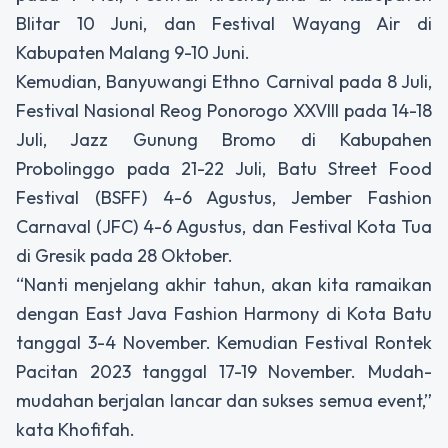
Blitar 10 Juni, dan Festival Wayang Air di
Kabupaten Malang 9-10 Juni.
Kemudian, Banyuwangi Ethno Carnival pada 8 Juli,
Festival Nasional Reog Ponorogo XXVIII pada 14-18
Juli, Jazz Gunung Bromo di Kabupahen
Probolinggo pada 21-22 Juli, Batu Street Food
Festival (BSFF) 4-6 Agustus, Jember Fashion
Carnaval (JFC) 4-6 Agustus, dan Festival Kota Tua
di Gresik pada 28 Oktober.
“Nanti menjelang akhir tahun, akan kita ramaikan
dengan East Java Fashion Harmony di Kota Batu
tanggal 3-4 November. Kemudian Festival Rontek
Pacitan 2023 tanggal 17-19 November. Mudah-
mudahan berjalan lancar dan sukses semua event,”
kata Khofifah.