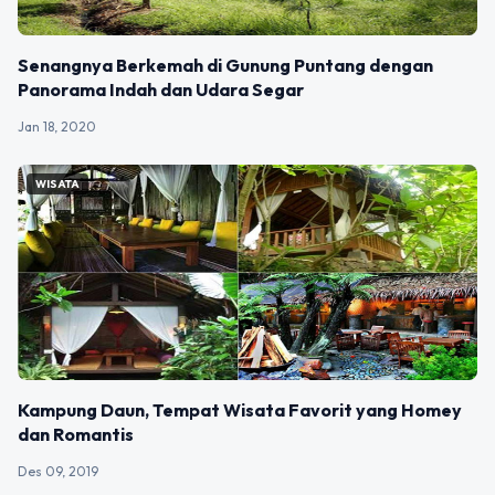
Senangnya Berkemah di Gunung Puntang dengan
Panorama Indah dan Udara Segar
Jan 18, 2020
WISATA
Kampung Daun, Tempat Wisata Favorit yang Homey
dan Romantis
Des 09, 2019