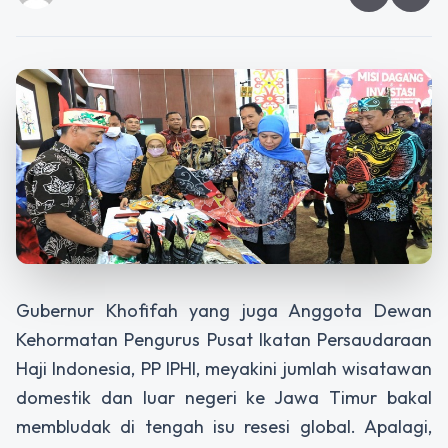
Gubernur Khofifah yang juga Anggota Dewan
Kehormatan Pengurus Pusat Ikatan Persaudaraan
Haji Indonesia, PP IPHI, meyakini jumlah wisatawan
domestik dan luar negeri ke Jawa Timur bakal
membludak di tengah isu resesi global. Apalagi,