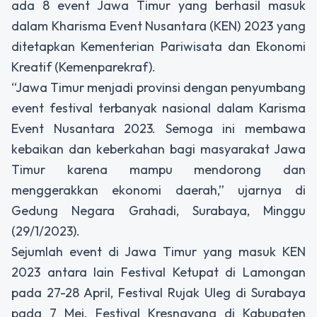
ada 8 event Jawa Timur yang berhasil masuk
dalam Kharisma Event Nusantara (KEN) 2023 yang
ditetapkan Kementerian Pariwisata dan Ekonomi
Kreatif (Kemenparekraf).
“Jawa Timur menjadi provinsi dengan penyumbang
event festival terbanyak nasional dalam Karisma
Event Nusantara 2023. Semoga ini membawa
kebaikan dan keberkahan bagi masyarakat Jawa
Timur karena mampu mendorong dan
menggerakkan ekonomi daerah,” ujarnya di
Gedung Negara Grahadi, Surabaya, Minggu
(29/1/2023).
Sejumlah event di Jawa Timur yang masuk KEN
2023 antara lain Festival Ketupat di Lamongan
pada 27-28 April, Festival Rujak Uleg di Surabaya
pada 7 Mei, Festival Kresnayana di Kabupaten