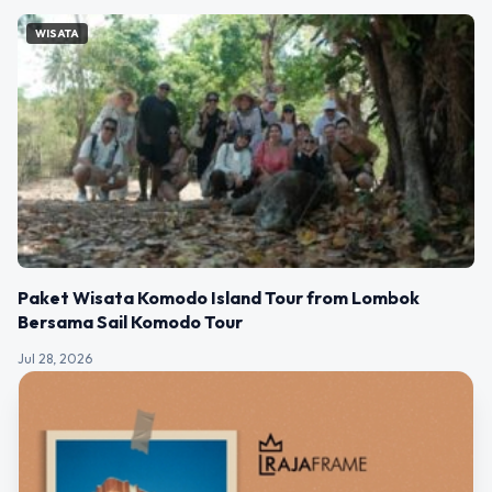
WISATA
Paket Wisata Komodo Island Tour from Lombok
Bersama Sail Komodo Tour
Jul 28, 2026