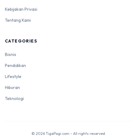
Kebijakan Privasi
Tentang Kami
CATEGORIES
Bisnis
Pendidikan
Lifestyle
Hiburan
Teknologi
© 2026 TigaPagi.com - All rights reserved.