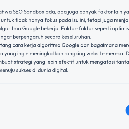
hwa SEO Sandbox ada, ada juga banyak faktor lain ya
untuk tidak hanya fokus pada isu ini, tetapi juga menj
lgoritma Google bekerja. Faktor-faktor seperti optimis
sangat berpengaruh secara keseluruhan.
ang cara kerja algoritma Google dan bagaimana mer
n yang ingin meningkatkan rangking website mereka.
buat strategi yang lebih efektif untuk mengatasi tan
uju sukses di dunia digital.