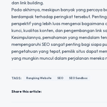
dan link building.
Pada akhirnya, meskipun banyak yang percaya ba
berdampak terhadap peringkat tersebut. Penting 
perspektif yang lebih luas mengenai bagaimana a
kunci, kualitas konten, dan pengembangan link 
Kesimpulannya, pemahaman yang mendalam tent
mempengaruhi SEO sangat penting bagi siapa pu
pengetahuan yang tepat, pemilik situs dapat mem
yang mungkin muncul dalam perjalanan mereka men
TAGS:
Rangking Website
SEO
SEO Sandbox
Share this article: