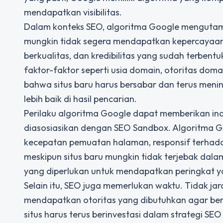
mendapatkan visibilitas.
Dalam konteks SEO, algoritma Google mengutamak
mungkin tidak segera mendapatkan kepercayaan d
berkualitas, dan kredibilitas yang sudah terbe
faktor-faktor seperti usia domain, otoritas doma
bahwa situs baru harus bersabar dan terus meni
lebih baik di hasil pencarian.
Perilaku algoritma Google dapat memberikan in
diasosiasikan dengan SEO Sandbox. Algoritma
kecepatan pemuatan halaman, responsif terhadap 
meskipun situs baru mungkin tidak terjebak dal
yang diperlukan untuk mendapatkan peringkat ya
Selain itu, SEO juga memerlukan waktu. Tidak j
mendapatkan otoritas yang dibutuhkan agar berha
situs harus terus berinvestasi dalam strategi SEO