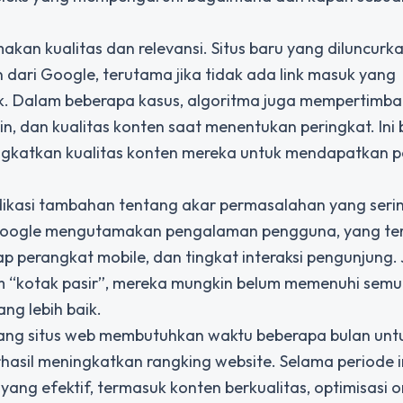
an kualitas dan relevansi. Situs baru yang diluncurk
ari Google, terutama jika tidak ada link masuk yang
ntuk. Dalam beberapa kasus, algoritma juga mempertimb
in, dan kualitas konten saat menentukan peringkat. Ini 
ngkatkan kualitas konten mereka untuk mendapatkan p
dikasi tambahan tentang akar permasalahan yang seri
 Google mengutamakan pengalaman pengguna, yang t
perangkat mobile, dan tingkat interaksi pengunjung. 
am “kotak pasir”, mereka mungkin belum memenuhi semua
ng lebih baik.
arang situs web membutuhkan waktu beberapa bulan unt
sil meningkatkan rangking website. Selama periode ini
 yang efektif, termasuk konten berkualitas, optimisasi 