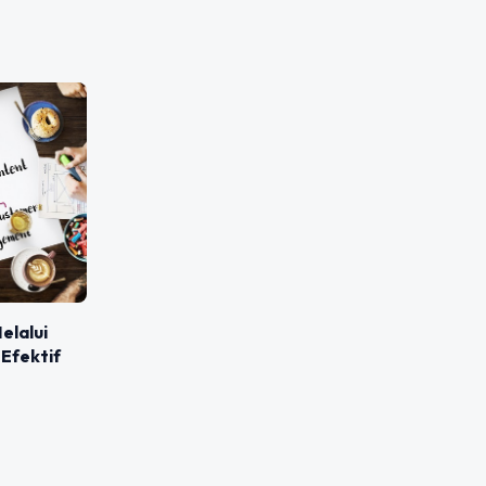
elalui
Efektif