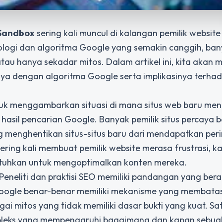
Sandbox
sering kali muncul di kalangan pemilik websit
ologi dan algoritma Google yang semakin canggih, ba
au hanya sekadar mitos. Dalam artikel ini, kita akan
 dengan algoritma Google serta implikasinya terha
tuk menggambarkan situasi di mana situs web baru me
asil pencarian Google. Banyak pemilik situs percaya
menghentikan situs-situs baru dari mendapatkan per
sering kali membuat pemilik website merasa frustrasi, k
tuhkan untuk mengoptimalkan konten mereka.
neliti dan praktisi SEO memiliki pandangan yang be
oogle benar-benar memiliki mekanisme yang membatasi
 mitos yang tidak memiliki dasar bukti yang kuat. Sat
mpleks yang mempengaruhi bagaimana dan kapan sebuah