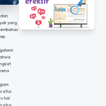
e dan
nyak yang
 membahas
dap
ngalami
 bahwa
ingkat
arena
ragam
 situs
u hal
 situs