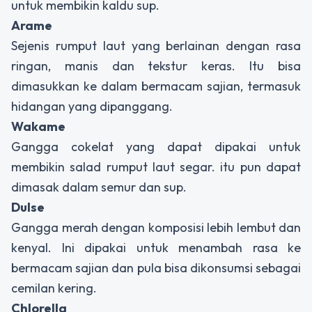
untuk membikin kaldu sup.
Arame
Sejenis rumput laut yang berlainan dengan rasa
ringan, manis dan tekstur keras. Itu bisa
dimasukkan ke dalam bermacam sajian, termasuk
hidangan yang dipanggang.
Wakame
Gangga cokelat yang dapat dipakai untuk
membikin salad rumput laut segar. itu pun dapat
dimasak dalam semur dan sup.
Dulse
Gangga merah dengan komposisi lebih lembut dan
kenyal. Ini dipakai untuk menambah rasa ke
bermacam sajian dan pula bisa dikonsumsi sebagai
cemilan kering.
Chlorella