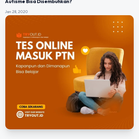
Autisme Bisa Disembuhkan?
Jan 28, 2020