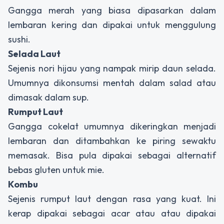
Gangga merah yang biasa dipasarkan dalam
lembaran kering dan dipakai untuk menggulung
sushi.
Selada Laut
Sejenis nori hijau yang nampak mirip daun selada.
Umumnya dikonsumsi mentah dalam salad atau
dimasak dalam sup.
Rumput Laut
Gangga cokelat umumnya dikeringkan menjadi
lembaran dan ditambahkan ke piring sewaktu
memasak. Bisa pula dipakai sebagai alternatif
bebas gluten untuk mie.
Kombu
Sejenis rumput laut dengan rasa yang kuat. Ini
kerap dipakai sebagai acar atau atau dipakai