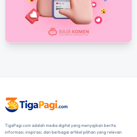
TigaPagi.com adalah media digital yang menyajikan berita,
informasi, inspirasi, dan berbagai artikel pilihan yang relevan