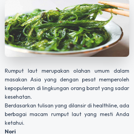
Rumput laut merupakan olahan umum dalam
masakan Asia yang dengan pesat memperoleh
kepopuleran di lingkungan orang barat yang sadar
kesehatan.
Berdasarkan tulisan yang dilansir di healthline, ada
berbagai macam rumput laut yang mesti Anda
ketahui.
Nori