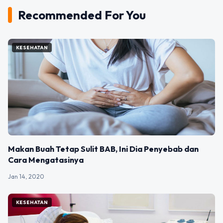
Recommended For You
KESEHATAN
Makan Buah Tetap Sulit BAB, Ini Dia Penyebab dan
Cara Mengatasinya
Jan 14, 2020
KESEHATAN