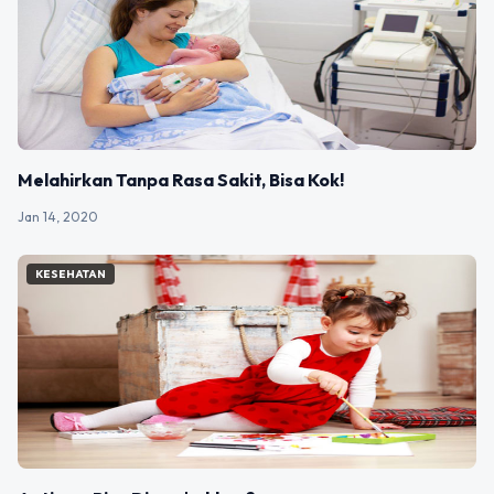
Melahirkan Tanpa Rasa Sakit, Bisa Kok!
Jan 14, 2020
KESEHATAN