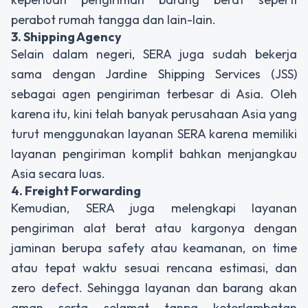
perabot rumah tangga dan lain-lain.
3. Shipping Agency
Selain dalam negeri, SERA juga sudah bekerja
sama dengan Jardine Shipping Services (JSS)
sebagai agen pengiriman terbesar di Asia. Oleh
karena itu, kini telah banyak perusahaan Asia yang
turut menggunakan layanan SERA karena memiliki
layanan pengiriman komplit bahkan menjangkau
Asia secara luas.
4. Freight Forwarding
Kemudian, SERA juga melengkapi layanan
pengiriman alat berat atau kargonya dengan
jaminan berupa
safety
atau keamanan, on time
atau tepat waktu sesuai rencana estimasi, dan
zero defect
. Sehingga layanan dan barang akan
aman serta selamat tanpa keterlambatan