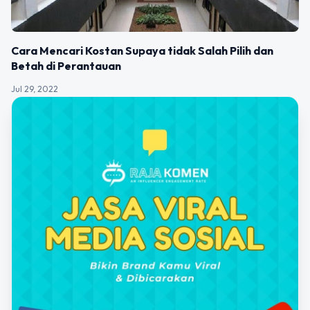
Cara Mencari Kostan Supaya tidak Salah Pilih dan
Betah di Perantauan
Jul 29, 2022