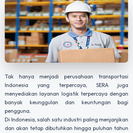
Tak hanya menjadi perusahaan transportasi
Indonesia yang terpercaya, SERA juga
menyediakan layanan logistik terpercaya dengan
banyak keunggulan dan keuntungan bagi
pengguna.
Di Indonesia, salah satu industri paling menjanjikan
dan akan tetap dibutuhkan hingga puluhan tahun