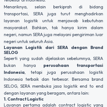
Menariknya, selain berkiprah di bidang
transportasi, SERA juga turut menghadirkan
layanan logistik untuk menjawab kebutuhan
masyarakat. Bahkan, tak hanya kirim dalam
negeri, namun SERA juga melayani pengiriman luar
negeri untuk seluruh Asia.
Layanan Logistik dari SERA dengan Brand
SELOG
Seperti yang sudah dijelaskan sebelumnya, SERA
bukan hanya
perusahaan transportasi
Indonesia
, tetapi juga perusahaan logistik
Indonesia terbaik dan terbesar. Bersama
brand
SELOG, SERA membuka jasa logistik
end to end
dengan layanan yang beragam, antara lain:
1. Contract Logistic
Layanan pertama adalah
contract logistic
yang