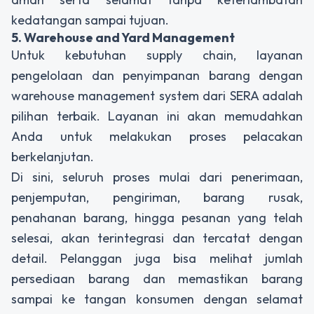
kedatangan sampai tujuan.
5. Warehouse and Yard Management
Untuk kebutuhan
supply chain
, layanan
pengelolaan dan penyimpanan barang dengan
warehouse management system
dari SERA adalah
pilihan terbaik. Layanan ini akan memudahkan
Anda untuk melakukan proses pelacakan
berkelanjutan.
Di sini, seluruh proses mulai dari penerimaan,
penjemputan, pengiriman, barang rusak,
penahanan barang, hingga pesanan yang telah
selesai, akan terintegrasi dan tercatat dengan
detail. Pelanggan juga bisa melihat jumlah
persediaan barang dan memastikan barang
sampai ke tangan konsumen dengan selamat