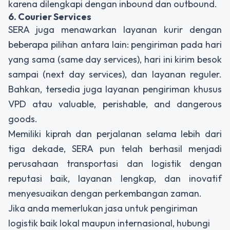
karena dilengkapi dengan
inbound
dan
outbound.
6. Courier Services
SERA juga menawarkan layanan kurir dengan
beberapa pilihan antara lain: pengiriman pada hari
yang sama (
same day services
), hari ini kirim besok
sampai (
next day services
), dan layanan reguler.
Bahkan, tersedia juga layanan pengiriman khusus
VPD atau
valuable, perishable, and dangerous
goods.
Memiliki kiprah dan perjalanan selama lebih dari
tiga dekade, SERA pun telah berhasil menjadi
perusahaan transportasi dan logistik dengan
reputasi baik, layanan lengkap, dan inovatif
menyesuaikan dengan perkembangan zaman.
Jika anda memerlukan jasa untuk pengiriman
logistik baik lokal maupun internasional, hubungi