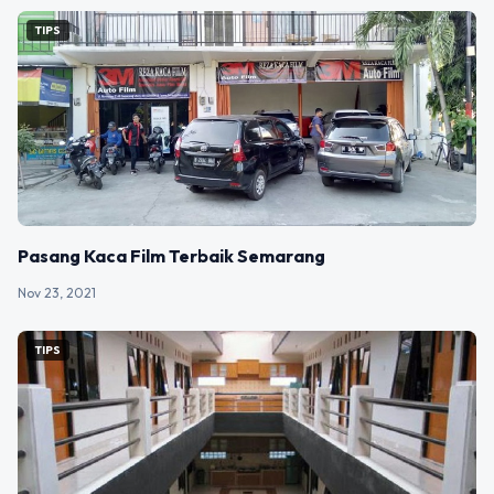
TIPS
Pasang Kaca Film Terbaik Semarang
Nov 23, 2021
TIPS