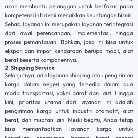
akan membantu pelanggan untuk berfokus pada
kompetensi inti demi menaikkan keuntungan bisnis.
Sebab, layanan ini merupakan layanan terintegrasi
dari awal perencanaan, implementasi, hingga
proses pemantauan. Bahkan, jasa ini bisa untuk
ekspor dan impor kendaraan berupa mobil, alat
berat beserta komponennya.
2. Shipping Service
Selanjutnya, ada layanan
shipping
atau pengiriman
kargo dalam negeri yang tersedia dalam dua
moda transportasi, yakni darat dan laut. Hingga
kini, prioritas utama dari layanan ini adalah
pengiriman kargo untuk industri otomotif, alat
berat, dan muatan lain. Meski begitu, Anda tetap
bisa memanfaatkan layanan kargo untuk
keperluan pengiriman barang berat seperti