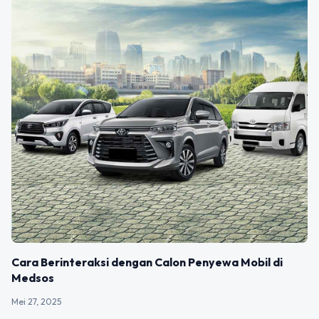
Cara Berinteraksi dengan Calon Penyewa Mobil di
Medsos
Mei 27, 2025