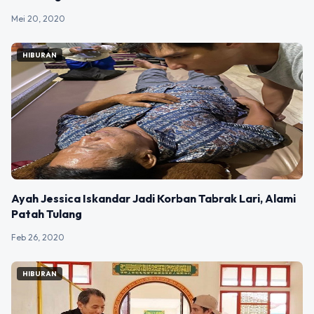
Mei 20, 2020
HIBURAN
Ayah Jessica Iskandar Jadi Korban Tabrak Lari, Alami
Patah Tulang
Feb 26, 2020
HIBURAN