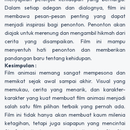
Dalam setiap adegan dan dialognya, film ini
membawa pesan-pesan penting yang dapat
menjadi inspirasi bagi penonton. Penonton akan
diajak untuk merenung dan mengambil hikmah dari
cerita yang disampaikan. Film ini mampu
menyentuh hati penonton dan memberikan
pandangan baru tentang kehidupan.
Kesimpulan :
Film animasi memang sangat mempesona dan
memikat sejak awal sampai akhir. Visual yang
memukau, cerita yang menarik, dan karakter-
karakter yang kuat membuat film animasi menjadi
salah satu film pilihan terbaik yang pernah ada.
Film ini tidak hanya akan membuat kaum milenia
ketagihan, tetapi juga siapapun yang mencintai