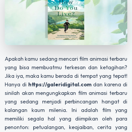
Apakah kamu sedang mencari film animasi terbaru
yang bisa membuatmu terkesan dan ketagihan?
Jika iya, maka kamu berada di tempat yang tepat!
Hanya di
https://galeridigital.com
dan karena di
sinilah akan mengungkapkan film animasi terbaru
yang sedang menjadi perbincangan hangat di
kalangan kaum milenia. Ini adalah film yang
memiliki segala hal yang diimpikan oleh para
penonton: petualangan, keajaiban, cerita yang