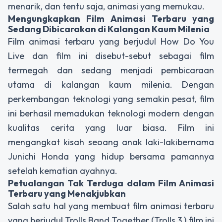
menarik, dan tentu saja, animasi yang memukau.
Mengungkapkan Film Animasi Terbaru yang
Sedang Dibicarakan di Kalangan Kaum Milenia
Film animasi terbaru yang berjudul How Do You
Live dan film ini disebut-sebut sebagai film
termegah dan sedang menjadi pembicaraan
utama di kalangan kaum milenia. Dengan
perkembangan teknologi yang semakin pesat, film
ini berhasil memadukan teknologi modern dengan
kualitas cerita yang luar biasa. Film ini
mengangkat kisah seoang anak laki-lakibernama
Junichi Honda yang hidup bersama pamannya
setelah kematian ayahnya.
Petualangan Tak Terduga dalam Film Animasi
Terbaru yang Menakjubkan
Salah satu hal yang membuat film animasi terbaru
yang berjudul Trolls Band Together (Trolls 3 ) film ini