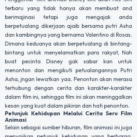
terbaru yang tidak hanya akan membuat and
berimajinasi tetapi juga mengajak anda
berpetualang dikerjaan ajaib bersama putri Asha
dan kambingnya yang bernama Valentino di Rosas.
Dimana keduanya akan berpetualang di bintang-
bintang untuk menyelamatkan para rakyat, Nah
buat pecinta Disney gak sabar kan untuk
menonton dan mengikuti petualangannya Putri
Asha, jngan lewatkan yaa. Penonton akan merasa
terhubung dengan cerita dan karakter-karakter
dalam film ini, sehingga film ini akan meninggalkan
kesan yang kuat dalam pikiran dan hati penonton.
Petunjuk Kehidupan Melalui Cerita Seru Film
Animasi
Selain sebagai sumber hiburan, film animasi ini juga
menyajikan petunjuk kehidupan yang berharga.