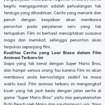
begitu mengagumkan adalah petualangan tak
terduga yang dihadirkan. Cerita yang menarik dan
penuh dengan keajaiban akan membawa
penonton pada perjalanan seru yang tak
terlupakan. Film ini berhasil menciptakan suasana
magis dan memikat, sehingga penonton akan
terpukau sepanjang film.
Kualitas Cerita yang Luar Biasa dalam Film
Animasi Terbaru Ini
Siapa yang tak kenal dengan Super Mario Bros,
dan hampir semua orang tau karena Film ini akan
membawa anda bernostalgia sedikit ke masa
waktu kecil. Film animasi terbaru ini mengangkat
kisah yang tak jauh beda dengan jalan serita di
game “Super Mario Bros” yaitu misi penyelamatan
Putri Peach oleh Mario dan saudaranya Luigi. Yang