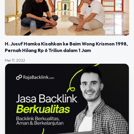
H. Jusuf Hamka Kisahkan ke Baim Wong Krismon 1998,
Pernah Hilang Rp 6 Triliun dalam 1 Jam
Mei 17, 2022