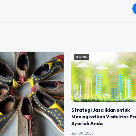
BISNIS
Strategi Jasa Iklan untuk
Meningkatkan Visibilitas Pr
Syariah Anda
Jun 09, 2025