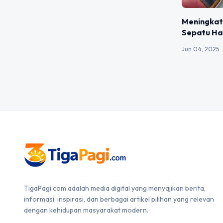
Meningkatk
Sepatu Ha
Jun 04, 2025
TigaPagi.com adalah media digital yang menyajikan berita,
informasi, inspirasi, dan berbagai artikel pilihan yang relevan
dengan kehidupan masyarakat modern.