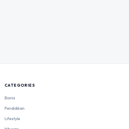
CATEGORIES
Bisnis
Pendidikan
Lifestyle
Hiburan