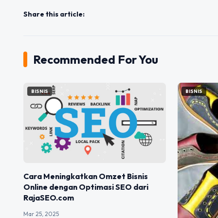
Share this article:
Recommended For You
BISNIS
BISNIS
Cara Meningkatkan Omzet Bisnis
Online dengan Optimasi SEO dari
RajaSEO.com
Mar 25, 2025