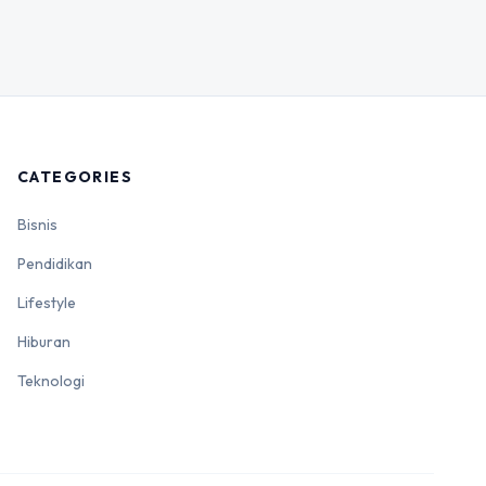
CATEGORIES
Bisnis
Pendidikan
Lifestyle
Hiburan
Teknologi