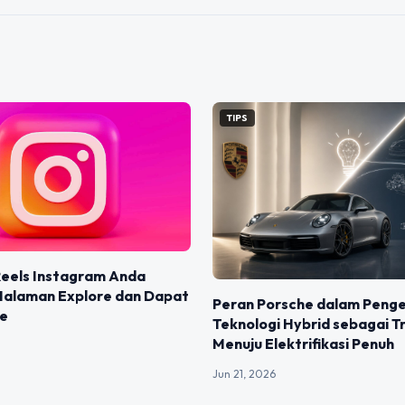
TIPS
Reels Instagram Anda
Halaman Explore dan Dapat
Peran Porsche dalam Pen
ke
Teknologi Hybrid sebagai Tr
Menuju Elektrifikasi Penuh
Jun 21, 2026