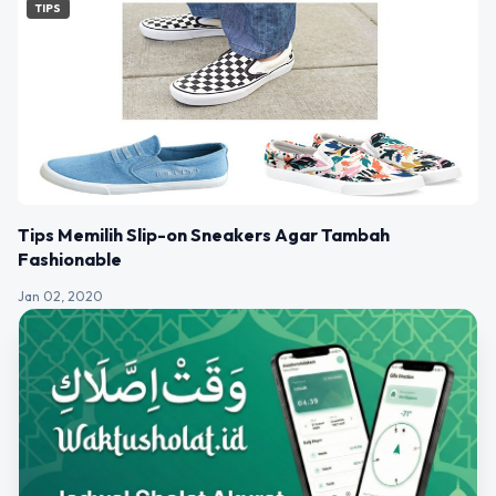
TIPS
Tips Memilih Slip-on Sneakers Agar Tambah
Fashionable
Jan 02, 2020