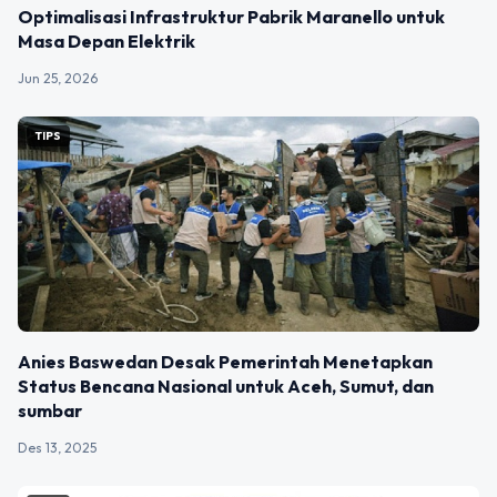
Optimalisasi Infrastruktur Pabrik Maranello untuk
Masa Depan Elektrik
Jun 25, 2026
TIPS
Anies Baswedan Desak Pemerintah Menetapkan
Status Bencana Nasional untuk Aceh, Sumut, dan
sumbar
Des 13, 2025