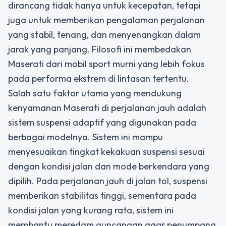
dirancang tidak hanya untuk kecepatan, tetapi
juga untuk memberikan pengalaman perjalanan
yang stabil, tenang, dan menyenangkan dalam
jarak yang panjang. Filosofi ini membedakan
Maserati dari mobil sport murni yang lebih fokus
pada performa ekstrem di lintasan tertentu.
Salah satu faktor utama yang mendukung
kenyamanan Maserati di perjalanan jauh adalah
sistem suspensi adaptif yang digunakan pada
berbagai modelnya. Sistem ini mampu
menyesuaikan tingkat kekakuan suspensi sesuai
dengan kondisi jalan dan mode berkendara yang
dipilih. Pada perjalanan jauh di jalan tol, suspensi
memberikan stabilitas tinggi, sementara pada
kondisi jalan yang kurang rata, sistem ini
membantu meredam guncangan agar penumpang