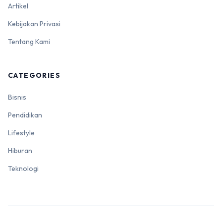
Artikel
Kebijakan Privasi
Tentang Kami
CATEGORIES
Bisnis
Pendidikan
Lifestyle
Hiburan
Teknologi