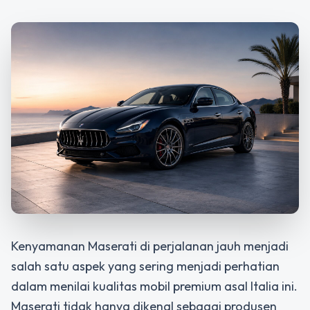
Kenyamanan Maserati di perjalanan jauh menjadi
salah satu aspek yang sering menjadi perhatian
dalam menilai kualitas mobil premium asal Italia ini.
Maserati tidak hanya dikenal sebagai produsen