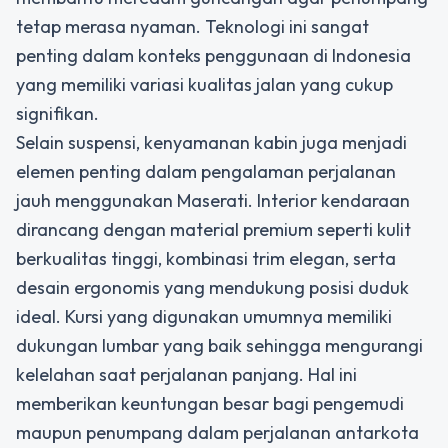
tetap merasa nyaman. Teknologi ini sangat
penting dalam konteks penggunaan di Indonesia
yang memiliki variasi kualitas jalan yang cukup
signifikan.
Selain suspensi, kenyamanan kabin juga menjadi
elemen penting dalam pengalaman perjalanan
jauh menggunakan Maserati. Interior kendaraan
dirancang dengan material premium seperti kulit
berkualitas tinggi, kombinasi trim elegan, serta
desain ergonomis yang mendukung posisi duduk
ideal. Kursi yang digunakan umumnya memiliki
dukungan lumbar yang baik sehingga mengurangi
kelelahan saat perjalanan panjang. Hal ini
memberikan keuntungan besar bagi pengemudi
maupun penumpang dalam perjalanan antarkota