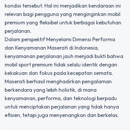
kondisi tersebut. Hal ini menjadikan kendaraan ini
relevan bagi pengguna yang menginginkan mobil
premium yang fleksibel untuk berbagai kebutuhan
perjalanan.
Dalam perspektif Menyelami Dimensi Performa
dan Kenyamanan Maserati di Indonesia,
kenyamanan perjalanan jauh menjadi bukti bahwa
mobil sport premium tidak selalu identik dengan
kekakuan dan fokus pada kecepatan semata.
Maserati berhasil menghadirkan pengalaman
berkendara yang lebih holistik, di mana
kenyamanan, performa, dan teknologi berpadu
untuk menciptakan perjalanan yang tidak hanya
efisien, tetapi juga menyenangkan dan berkelas.