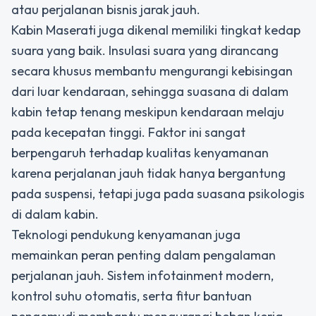
atau perjalanan bisnis jarak jauh.
Kabin Maserati juga dikenal memiliki tingkat kedap
suara yang baik. Insulasi suara yang dirancang
secara khusus membantu mengurangi kebisingan
dari luar kendaraan, sehingga suasana di dalam
kabin tetap tenang meskipun kendaraan melaju
pada kecepatan tinggi. Faktor ini sangat
berpengaruh terhadap kualitas kenyamanan
karena perjalanan jauh tidak hanya bergantung
pada suspensi, tetapi juga pada suasana psikologis
di dalam kabin.
Teknologi pendukung kenyamanan juga
memainkan peran penting dalam pengalaman
perjalanan jauh. Sistem infotainment modern,
kontrol suhu otomatis, serta fitur bantuan