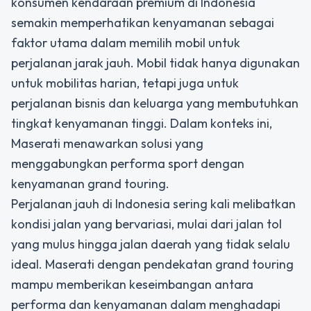
konsumen kendaraan premium di Indonesia
semakin memperhatikan kenyamanan sebagai
faktor utama dalam memilih mobil untuk
perjalanan jarak jauh. Mobil tidak hanya digunakan
untuk mobilitas harian, tetapi juga untuk
perjalanan bisnis dan keluarga yang membutuhkan
tingkat kenyamanan tinggi. Dalam konteks ini,
Maserati menawarkan solusi yang
menggabungkan performa sport dengan
kenyamanan grand touring.
Perjalanan jauh di Indonesia sering kali melibatkan
kondisi jalan yang bervariasi, mulai dari jalan tol
yang mulus hingga jalan daerah yang tidak selalu
ideal. Maserati dengan pendekatan grand touring
mampu memberikan keseimbangan antara
performa dan kenyamanan dalam menghadapi