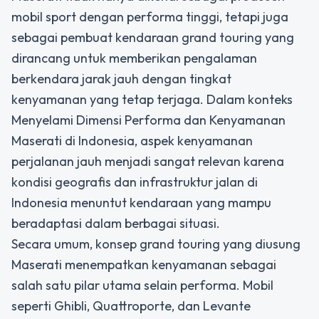
mobil sport dengan performa tinggi, tetapi juga
sebagai pembuat kendaraan grand touring yang
dirancang untuk memberikan pengalaman
berkendara jarak jauh dengan tingkat
kenyamanan yang tetap terjaga. Dalam konteks
Menyelami Dimensi Performa dan Kenyamanan
Maserati di Indonesia
, aspek kenyamanan
perjalanan jauh menjadi sangat relevan karena
kondisi geografis dan infrastruktur jalan di
Indonesia menuntut kendaraan yang mampu
beradaptasi dalam berbagai situasi.
Secara umum, konsep grand touring yang diusung
Maserati menempatkan kenyamanan sebagai
salah satu pilar utama selain performa. Mobil
seperti Ghibli, Quattroporte, dan Levante