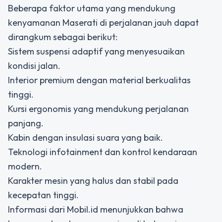
Beberapa faktor utama yang mendukung
kenyamanan Maserati di perjalanan jauh dapat
dirangkum sebagai berikut:
Sistem suspensi adaptif yang menyesuaikan
kondisi jalan.
Interior premium dengan material berkualitas
tinggi.
Kursi ergonomis yang mendukung perjalanan
panjang.
Kabin dengan insulasi suara yang baik.
Teknologi infotainment dan kontrol kendaraan
modern.
Karakter mesin yang halus dan stabil pada
kecepatan tinggi.
Informasi dari
Mobil.id
menunjukkan bahwa