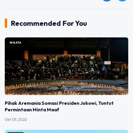
Recommended For You
WISATA
Pihak Aremania Somasi Presiden Jokowi, Tuntut
Permintaan Minta Maaf
Okt 05, 2022