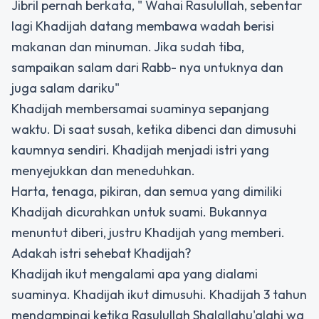
Jibril pernah berkata, " Wahai Rasulullah, sebentar
lagi Khadijah datang membawa wadah berisi
makanan dan minuman. Jika sudah tiba,
sampaikan salam dari Rabb- nya untuknya dan
juga salam dariku"
Khadijah membersamai suaminya sepanjang
waktu. Di saat susah, ketika dibenci dan dimusuhi
kaumnya sendiri. Khadijah menjadi istri yang
menyejukkan dan meneduhkan.
Harta, tenaga, pikiran, dan semua yang dimiliki
Khadijah dicurahkan untuk suami. Bukannya
menuntut diberi, justru Khadijah yang memberi.
Adakah istri sehebat Khadijah?
Khadijah ikut mengalami apa yang dialami
suaminya. Khadijah ikut dimusuhi. Khadijah 3 tahun
mendampingi ketika Rasulullah Shalallahu'alahi wa