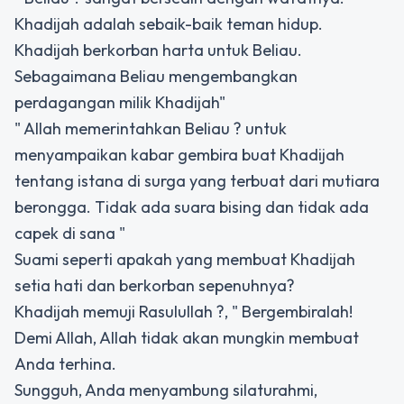
Khadijah adalah sebaik-baik teman hidup.
Khadijah berkorban harta untuk Beliau.
Sebagaimana Beliau mengembangkan
perdagangan milik Khadijah"
" Allah memerintahkan Beliau ? untuk
menyampaikan kabar gembira buat Khadijah
tentang istana di surga yang terbuat dari mutiara
berongga. Tidak ada suara bising dan tidak ada
capek di sana "
Suami seperti apakah yang membuat Khadijah
setia hati dan berkorban sepenuhnya?
Khadijah memuji Rasulullah ?, " Bergembiralah!
Demi Allah, Allah tidak akan mungkin membuat
Anda terhina.
Sungguh, Anda menyambung silaturahmi,