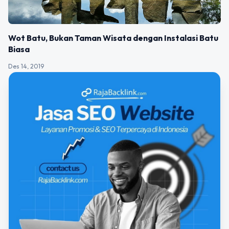
Wot Batu, Bukan Taman Wisata dengan Instalasi Batu
Biasa
Des 14, 2019