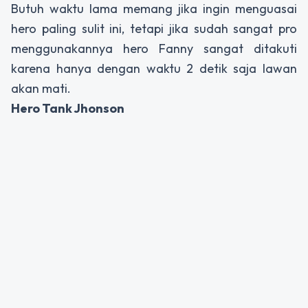
Butuh waktu lama memang jika ingin menguasai
hero paling sulit ini, tetapi jika sudah sangat pro
menggunakannya hero Fanny sangat ditakuti
karena hanya dengan waktu 2 detik saja lawan
akan mati.
Hero Tank Jhonson