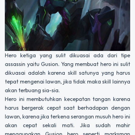
Hero ketiga yang sulit dikuasai ada dari tipe
assassin yaitu Gusion. Yang membuat hero ini sulit
dikuasai adalah karena skill satunya yang harus
tepat mengenai lawan, jika tidak maka skill lainnya
akan terbuang sia-sia.
Hero ini membutuhkan kecepatan tangan karena
harus bergerak cepat saat berhadapan dengan
lawan, karena jika terkena serangan musuh hero ini
akan cepat sekali mati. Jika sudah mahir
menggunakan Gusion hero seperti marksman