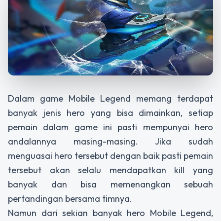
Dalam game Mobile Legend memang terdapat
banyak jenis hero yang bisa dimainkan, setiap
pemain dalam game ini pasti mempunyai hero
andalannya masing-masing. Jika sudah
menguasai hero tersebut dengan baik pasti pemain
tersebut akan selalu mendapatkan kill yang
banyak dan bisa memenangkan sebuah
pertandingan bersama timnya.
Namun dari sekian banyak hero Mobile Legend,