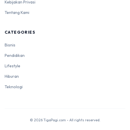
Kebijakan Privasi
Tentang Kami
CATEGORIES
Bisnis
Pendidikan
Lifestyle
Hiburan
Teknologi
© 2026 TigaPagi.com - All rights reserved.