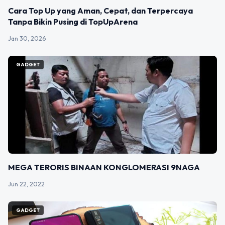
Cara Top Up yang Aman, Cepat, dan Terpercaya
Tanpa Bikin Pusing di TopUpArena
Jan 30, 2026
GADGET
MEGA TERORIS BINAAN KONGLOMERASI 9NAGA
Jun 22, 2022
GADGET