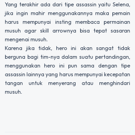
Yang terakhir ada dari tipe assassin yaitu Selena,
jika ingin mahir menggunakannya maka pemain
harus mempunyai insting membaca permainan
musuh agar skill arrownya bisa tepat sasaran
mengenai musuh.
Karena jika tidak, hero ini akan sangat tidak
berguna bagi tim-nya dalam suatu pertandingan,
menggunakan hero ini pun sama dengan tipe
assassin lainnya yang harus mempunyai kecepatan
tangan untuk menyerang atau menghindari
musuh.