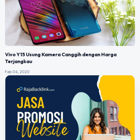
Vivo Y15 Usung Kamera Canggih dengan Harga
Terjangkau
Feb 04, 2020