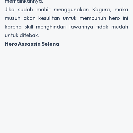
memainkannya.
Jika sudah mahir menggunakan Kagura, maka
musuh akan kesulitan untuk membunuh hero ini
karena skill menghindari lawannya tidak mudah
untuk ditebak.
Hero Assassin Selena