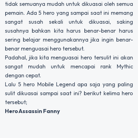
tidak semuanya mudah untuk dikuasai oleh semua
pemain. Ada 5 hero yang sampai saat ini memang
sangat susah sekali untuk dikuasai, saking
susahnya bahkan kita harus benar-benar harus
sering belajar menggunakannya jika ingin benar-
benar menguasai hero tersebut.
Padahal, jika kita menguasai hero tersulit ini akan
sangat mudah untuk mencapai rank Mythic
dengan cepat.
Lalu 5 hero Mobile Legend apa saja yang paling
sulit dikuasai sampai saat ini? berikut kelima hero
tersebut;
Hero Assassin Fanny