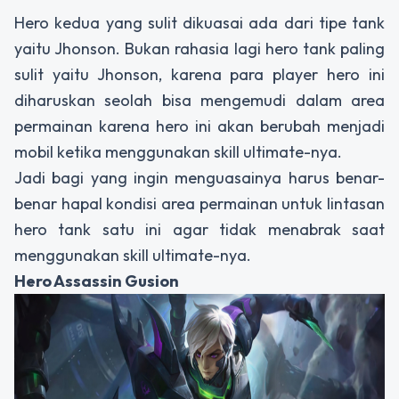
Hero kedua yang sulit dikuasai ada dari tipe tank
yaitu Jhonson. Bukan rahasia lagi hero tank paling
sulit yaitu Jhonson, karena para player hero ini
diharuskan seolah bisa mengemudi dalam area
permainan karena hero ini akan berubah menjadi
mobil ketika menggunakan skill ultimate-nya.
Jadi bagi yang ingin menguasainya harus benar-
benar hapal kondisi area permainan untuk lintasan
hero tank satu ini agar tidak menabrak saat
menggunakan skill ultimate-nya.
Hero Assassin Gusion