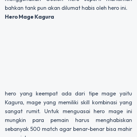
bahkan tank pun akan dilumat habis oleh hero ini.
Hero Mage Kagura
hero yang keempat ada dari tipe mage yaitu
Kagura, mage yang memiliki skill kombinasi yang
sangat rumit. Untuk menguasai hero mage ini
mungkin para pemain harus menghabiskan
sebanyak 500 match agar benar-benar bisa mahir