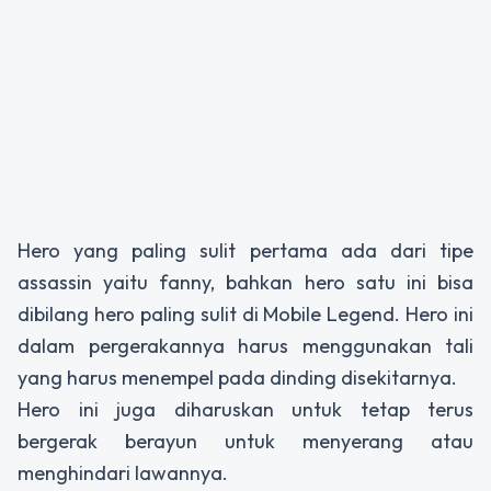
Hero yang paling sulit pertama ada dari tipe
assassin yaitu fanny, bahkan hero satu ini bisa
dibilang hero paling sulit di Mobile Legend. Hero ini
dalam pergerakannya harus menggunakan tali
yang harus menempel pada dinding disekitarnya.
Hero ini juga diharuskan untuk tetap terus
bergerak berayun untuk menyerang atau
menghindari lawannya.