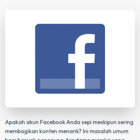
Apakah akun Facebook Anda sepi meskipun sering
membagikan konten menarik? Ini masalah umum