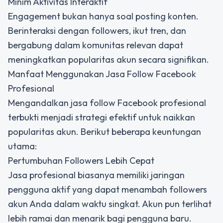
Minim Aktivitas Interaktif
Engagement bukan hanya soal posting konten.
Berinteraksi dengan followers, ikut tren, dan
bergabung dalam komunitas relevan dapat
meningkatkan popularitas akun secara signifikan.
Manfaat Menggunakan Jasa Follow Facebook
Profesional
Mengandalkan jasa follow Facebook profesional
terbukti menjadi strategi efektif untuk
naikkan
popularitas akun.
Berikut beberapa keuntungan
utama:
Pertumbuhan Followers Lebih Cepat
Jasa profesional biasanya memiliki jaringan
pengguna aktif yang dapat menambah followers
akun Anda dalam waktu singkat. Akun pun terlihat
lebih ramai dan menarik bagi pengguna baru.