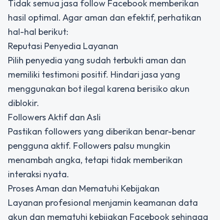
Tidak semua jasa follow Facebook memberikan
hasil optimal. Agar aman dan efektif, perhatikan
hal-hal berikut:
Reputasi Penyedia Layanan
Pilih penyedia yang sudah terbukti aman dan
memiliki testimoni positif. Hindari jasa yang
menggunakan bot ilegal karena berisiko akun
diblokir.
Followers Aktif dan Asli
Pastikan followers yang diberikan benar-benar
pengguna aktif. Followers palsu mungkin
menambah angka, tetapi tidak memberikan
interaksi nyata.
Proses Aman dan Mematuhi Kebijakan
Layanan profesional menjamin keamanan data
akun dan mematuhi kebijakan Facebook sehingga