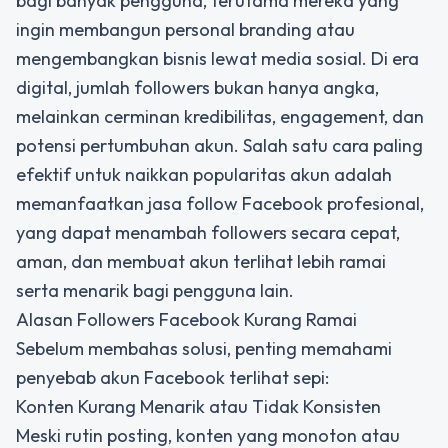
bagi banyak pengguna, terutama mereka yang
ingin membangun personal branding atau
mengembangkan bisnis lewat media sosial. Di era
digital, jumlah followers bukan hanya angka,
melainkan cerminan kredibilitas, engagement, dan
potensi pertumbuhan akun. Salah satu cara paling
efektif untuk
naikkan popularitas akun
adalah
memanfaatkan jasa follow Facebook profesional,
yang dapat menambah followers secara cepat,
aman, dan membuat akun terlihat lebih ramai
serta menarik bagi pengguna lain.
Alasan Followers Facebook Kurang Ramai
Sebelum membahas solusi, penting memahami
penyebab akun Facebook terlihat sepi:
Konten Kurang Menarik atau Tidak Konsisten
Meski rutin posting, konten yang monoton atau