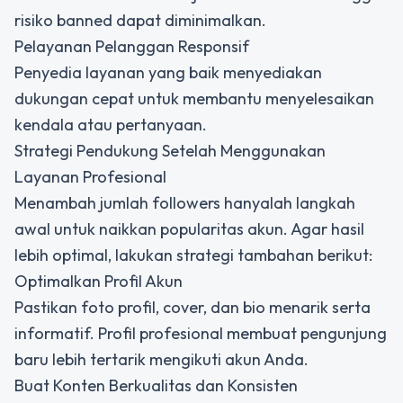
risiko banned dapat diminimalkan.
Pelayanan Pelanggan Responsif
Penyedia layanan yang baik menyediakan
dukungan cepat untuk membantu menyelesaikan
kendala atau pertanyaan.
Strategi Pendukung Setelah Menggunakan
Layanan Profesional
Menambah jumlah followers hanyalah langkah
awal untuk naikkan popularitas akun. Agar hasil
lebih optimal, lakukan strategi tambahan berikut:
Optimalkan Profil Akun
Pastikan foto profil, cover, dan bio menarik serta
informatif. Profil profesional membuat pengunjung
baru lebih tertarik mengikuti akun Anda.
Buat Konten Berkualitas dan Konsisten