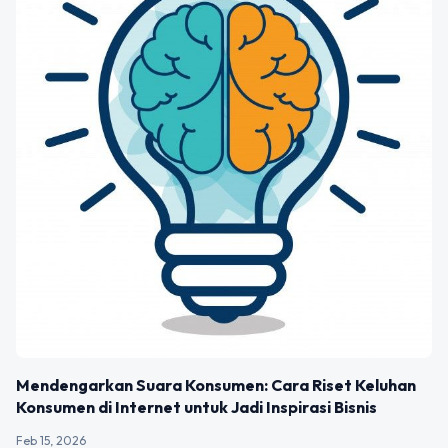
Mendengarkan Suara Konsumen: Cara Riset Keluhan
Konsumen di Internet untuk Jadi Inspirasi Bisnis
Feb 15, 2026