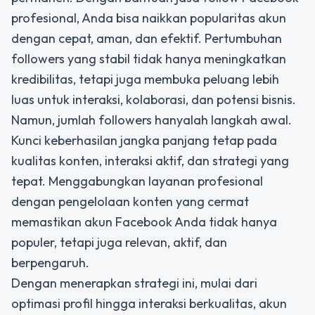
profesional, Anda bisa
naikkan popularitas akun
dengan cepat, aman, dan efektif. Pertumbuhan
followers yang stabil tidak hanya meningkatkan
kredibilitas, tetapi juga membuka peluang lebih
luas untuk interaksi, kolaborasi, dan potensi bisnis.
Namun, jumlah followers hanyalah langkah awal.
Kunci keberhasilan jangka panjang tetap pada
kualitas konten, interaksi aktif, dan strategi yang
tepat. Menggabungkan layanan profesional
dengan pengelolaan konten yang cermat
memastikan akun Facebook Anda tidak hanya
populer, tetapi juga relevan, aktif, dan
berpengaruh.
Dengan menerapkan strategi ini, mulai dari
optimasi profil hingga interaksi berkualitas, akun