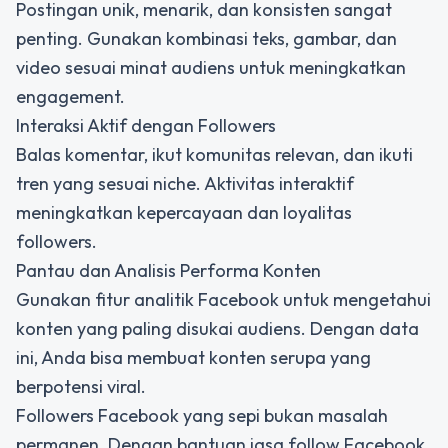
Postingan unik, menarik, dan konsisten sangat
penting. Gunakan kombinasi teks, gambar, dan
video sesuai minat audiens untuk meningkatkan
engagement.
Interaksi Aktif dengan Followers
Balas komentar, ikut komunitas relevan, dan ikuti
tren yang sesuai niche. Aktivitas interaktif
meningkatkan kepercayaan dan loyalitas
followers.
Pantau dan Analisis Performa Konten
Gunakan fitur analitik Facebook untuk mengetahui
konten yang paling disukai audiens. Dengan data
ini, Anda bisa membuat konten serupa yang
berpotensi viral.
Followers Facebook yang sepi bukan masalah
permanen. Dengan bantuan jasa follow Facebook