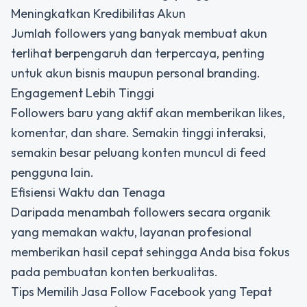
Meningkatkan Kredibilitas Akun
Jumlah followers yang banyak membuat akun
terlihat berpengaruh dan terpercaya, penting
untuk akun bisnis maupun personal branding.
Engagement Lebih Tinggi
Followers baru yang aktif akan memberikan likes,
komentar, dan share. Semakin tinggi interaksi,
semakin besar peluang konten muncul di feed
pengguna lain.
Efisiensi Waktu dan Tenaga
Daripada menambah followers secara organik
yang memakan waktu, layanan profesional
memberikan hasil cepat sehingga Anda bisa fokus
pada pembuatan konten berkualitas.
Tips Memilih Jasa Follow Facebook yang Tepat