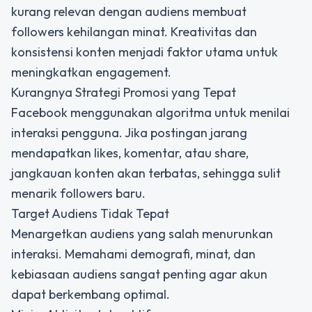
kurang relevan dengan audiens membuat
followers kehilangan minat. Kreativitas dan
konsistensi konten menjadi faktor utama untuk
meningkatkan engagement.
Kurangnya Strategi Promosi yang Tepat
Facebook menggunakan algoritma untuk menilai
interaksi pengguna. Jika postingan jarang
mendapatkan likes, komentar, atau share,
jangkauan konten akan terbatas, sehingga sulit
menarik followers baru.
Target Audiens Tidak Tepat
Menargetkan audiens yang salah menurunkan
interaksi. Memahami demografi, minat, dan
kebiasaan audiens sangat penting agar akun
dapat berkembang optimal.