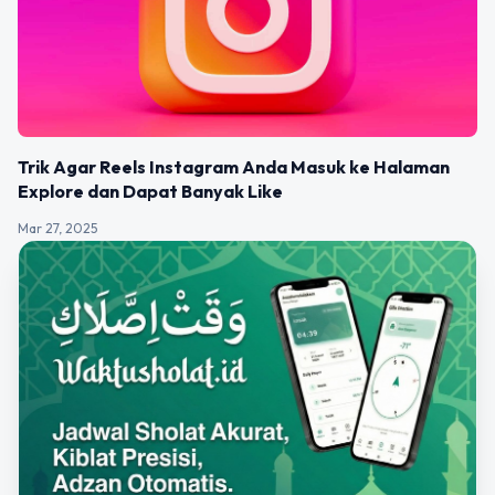
Trik Agar Reels Instagram Anda Masuk ke Halaman
Explore dan Dapat Banyak Like
Mar 27, 2025