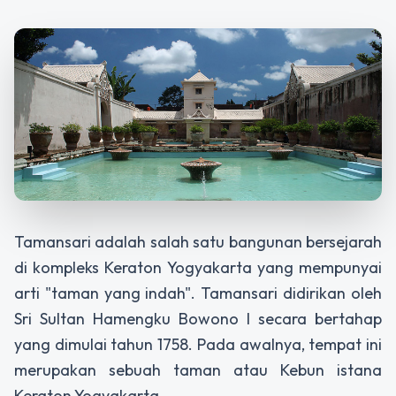
Tamansari adalah salah satu bangunan bersejarah
di kompleks Keraton Yogyakarta yang mempunyai
arti "taman yang indah". Tamansari didirikan oleh
Sri Sultan Hamengku Bowono I secara bertahap
yang dimulai tahun 1758. Pada awalnya, tempat ini
merupakan sebuah taman atau Kebun istana
Keraton Yogyakarta.