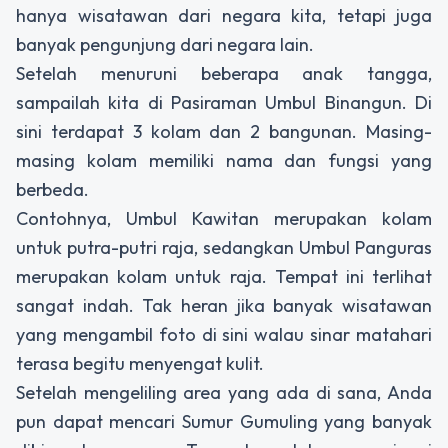
hanya wisatawan dari negara kita, tetapi juga
banyak pengunjung dari negara lain.
Setelah menuruni beberapa anak tangga,
sampailah kita di Pasiraman Umbul Binangun. Di
sini terdapat 3 kolam dan 2 bangunan. Masing-
masing kolam memiliki nama dan fungsi yang
berbeda.
Contohnya, Umbul Kawitan merupakan kolam
untuk putra-putri raja, sedangkan Umbul Panguras
merupakan kolam untuk raja. Tempat ini terlihat
sangat indah. Tak heran jika banyak wisatawan
yang mengambil foto di sini walau sinar matahari
terasa begitu menyengat kulit.
Setelah mengeliling area yang ada di sana, Anda
pun dapat mencari Sumur Gumuling yang banyak