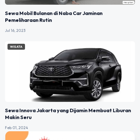
Sewa Mobil Bulanan di Naba Car Jaminan
Pemeliharaan Rutin
Jul 16, 2023
WISATA
Sewa Innova Jakarta yang Dijamin Membuat Liburan
Makin Seru
Feb 01, 2024