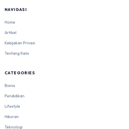
NAVIGASI
Home
Artikel
Kebijakan Privasi
Tentang Kami
CATEGORIES
Bisnis
Pendidikan
Lifestyle
Hiburan
Teknologi