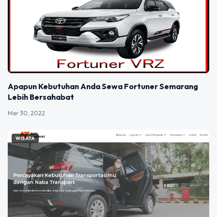
Apapun Kebutuhan Anda Sewa Fortuner Semarang
Lebih Bersahabat
Mar 30, 2022
WISATA