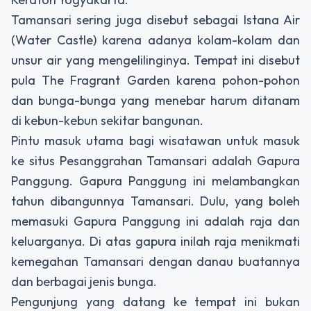
Tamansari sering juga disebut sebagai Istana Air
(Water Castle) karena adanya kolam-kolam dan
unsur air yang mengelilinginya. Tempat ini disebut
pula The Fragrant Garden karena pohon-pohon
dan bunga-bunga yang menebar harum ditanam
di kebun-kebun sekitar bangunan.
Pintu masuk utama bagi wisatawan untuk masuk
ke situs Pesanggrahan Tamansari adalah Gapura
Panggung. Gapura Panggung ini melambangkan
tahun dibangunnya Tamansari. Dulu, yang boleh
memasuki Gapura Panggung ini adalah raja dan
keluarganya. Di atas gapura inilah raja menikmati
kemegahan Tamansari dengan danau buatannya
dan berbagai jenis bunga.
Pengunjung yang datang ke tempat ini bukan