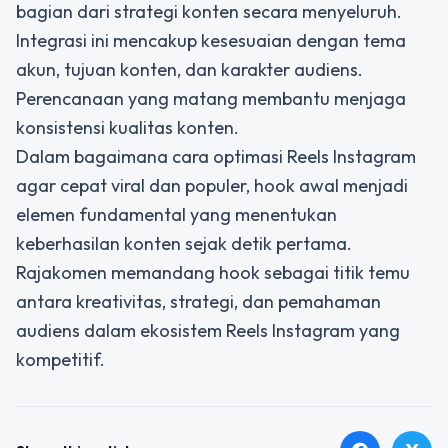
bagian dari strategi konten secara menyeluruh.
Integrasi ini mencakup kesesuaian dengan tema
akun, tujuan konten, dan karakter audiens.
Perencanaan yang matang membantu menjaga
konsistensi kualitas konten.
Dalam bagaimana
cara optimasi Reels Instagram
agar cepat viral dan populer,
hook awal menjadi
elemen fundamental yang menentukan
keberhasilan konten sejak detik pertama.
Rajakomen memandang hook sebagai titik temu
antara kreativitas, strategi, dan pemahaman
audiens dalam ekosistem Reels Instagram yang
kompetitif.