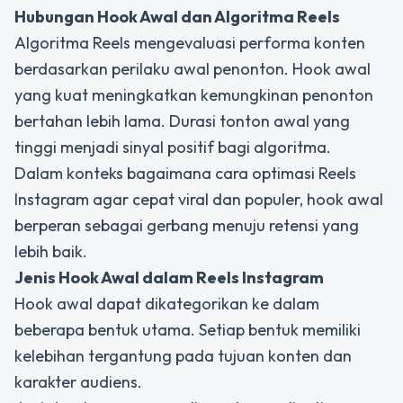
Hubungan Hook Awal dan Algoritma Reels
Algoritma Reels mengevaluasi performa konten
berdasarkan perilaku awal penonton. Hook awal
yang kuat meningkatkan kemungkinan penonton
bertahan lebih lama. Durasi tonton awal yang
tinggi menjadi sinyal positif bagi algoritma.
Dalam konteks bagaimana cara optimasi Reels
Instagram agar cepat viral dan populer, hook awal
berperan sebagai gerbang menuju retensi yang
lebih baik.
Jenis Hook Awal dalam Reels Instagram
Hook awal dapat dikategorikan ke dalam
beberapa bentuk utama. Setiap bentuk memiliki
kelebihan tergantung pada tujuan konten dan
karakter audiens.