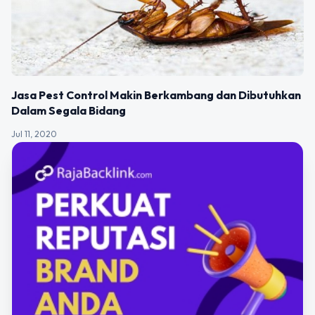
Jasa Pest Control Makin Berkambang dan Dibutuhkan
Dalam Segala Bidang
Jul 11, 2020