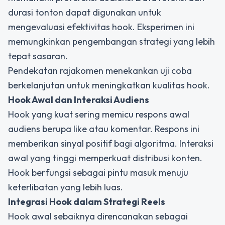
durasi tonton dapat digunakan untuk
mengevaluasi efektivitas hook. Eksperimen ini
memungkinkan pengembangan strategi yang lebih
tepat sasaran.
Pendekatan rajakomen menekankan uji coba
berkelanjutan untuk meningkatkan kualitas hook.
Hook Awal dan Interaksi Audiens
Hook yang kuat sering memicu respons awal
audiens berupa like atau komentar. Respons ini
memberikan sinyal positif bagi algoritma. Interaksi
awal yang tinggi memperkuat distribusi konten.
Hook berfungsi sebagai pintu masuk menuju
keterlibatan yang lebih luas.
Integrasi Hook dalam Strategi Reels
Hook awal sebaiknya direncanakan sebagai