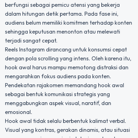
berfungsi sebagai pemicu atensi yang bekerja
dalam hitungan detik pertama. Pada fase ini,
audiens belum memiliki komitmen terhadap konten
sehingga keputusan menonton atau melewati
terjadi sangat cepat.
Reels Instagram dirancang untuk konsumsi cepat
dengan pola scrolling yang intens. Oleh karena itu,
hook awal harus mampu memotong distraksi dan
mengarahkan fokus audiens pada konten.
Pendekatan rajakomen memandang hook awal
sebagai bentuk komunikasi strategis yang
menggabungkan aspek visual, naratif, dan
emosional.
Hook awal tidak selalu berbentuk kalimat verbal.
Visual yang kontras, gerakan dinamis, atau situasi