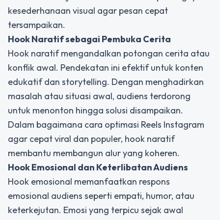
kesederhanaan visual agar pesan cepat
tersampaikan.
Hook Naratif sebagai Pembuka Cerita
Hook naratif mengandalkan potongan cerita atau
konflik awal. Pendekatan ini efektif untuk konten
edukatif dan storytelling. Dengan menghadirkan
masalah atau situasi awal, audiens terdorong
untuk menonton hingga solusi disampaikan.
Dalam bagaimana cara optimasi Reels Instagram
agar cepat viral dan populer, hook naratif
membantu membangun alur yang koheren.
Hook Emosional dan Keterlibatan Audiens
Hook emosional memanfaatkan respons
emosional audiens seperti empati, humor, atau
keterkejutan. Emosi yang terpicu sejak awal