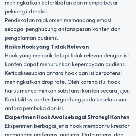
meningkatkan keterlibatan dan memperbesar
peluang interaksi.
Pendekatan
rajakomen
memandang emosi
sebagai penghubung antara pesan konten dan
pengalaman audiens.
Risiko Hook yang Tidak Relevan
Hook yang menarik tetapi tidak relevan dengan isi
konten dapat menurunkan kepercayaan audiens.
Ketidaksesuaian antara hook dan isi berpotensi
meningkatkan drop rate. Oleh karena itu, hook
harus mencerminkan substansi konten secara jujur.
Kredibilitas konten bergantung pada keselarasan
antara pembuka dan isi.
Eksperimen Hook Awal sebagai Strategi Konten
Eksperimen berbagai jenis hook membantu kreator
memahami preferensi audiens. Data retensi dan