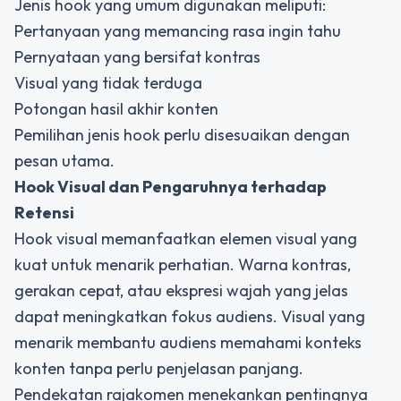
Jenis hook yang umum digunakan meliputi:
Pertanyaan yang memancing rasa ingin tahu
Pernyataan yang bersifat kontras
Visual yang tidak terduga
Potongan hasil akhir konten
Pemilihan jenis hook perlu disesuaikan dengan
pesan utama.
Hook Visual dan Pengaruhnya terhadap
Retensi
Hook visual memanfaatkan elemen visual yang
kuat untuk menarik perhatian. Warna kontras,
gerakan cepat, atau ekspresi wajah yang jelas
dapat meningkatkan fokus audiens. Visual yang
menarik membantu audiens memahami konteks
konten tanpa perlu penjelasan panjang.
Pendekatan rajakomen menekankan pentingnya