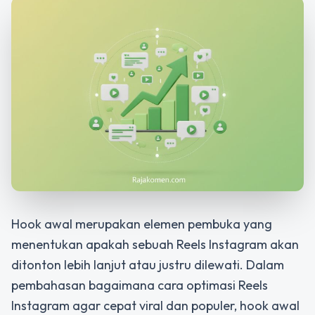
Hook awal merupakan elemen pembuka yang
menentukan apakah sebuah Reels Instagram akan
ditonton lebih lanjut atau justru dilewati. Dalam
pembahasan bagaimana
cara optimasi Reels
Instagram agar cepat viral dan
populer, hook awal