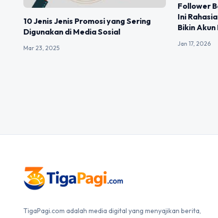
Follower B
Ini Rahasi
10 Jenis Jenis Promosi yang Sering
Bikin Akun
Digunakan di Media Sosial
Jan 17, 2026
Mar 23, 2025
TigaPagi.com adalah media digital yang menyajikan berita,