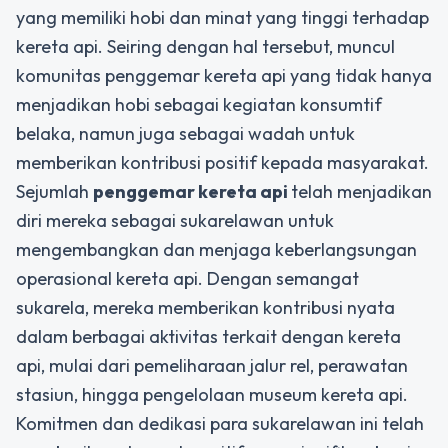
yang memiliki hobi dan minat yang tinggi terhadap
kereta api. Seiring dengan hal tersebut, muncul
komunitas penggemar kereta api yang tidak hanya
menjadikan hobi sebagai kegiatan konsumtif
belaka, namun juga sebagai wadah untuk
memberikan kontribusi positif kepada masyarakat.
Sejumlah
penggemar kereta api
telah menjadikan
diri mereka sebagai sukarelawan untuk
mengembangkan dan menjaga keberlangsungan
operasional kereta api. Dengan semangat
sukarela, mereka memberikan kontribusi nyata
dalam berbagai aktivitas terkait dengan kereta
api, mulai dari pemeliharaan jalur rel, perawatan
stasiun, hingga pengelolaan museum kereta api.
Komitmen dan dedikasi para sukarelawan ini telah