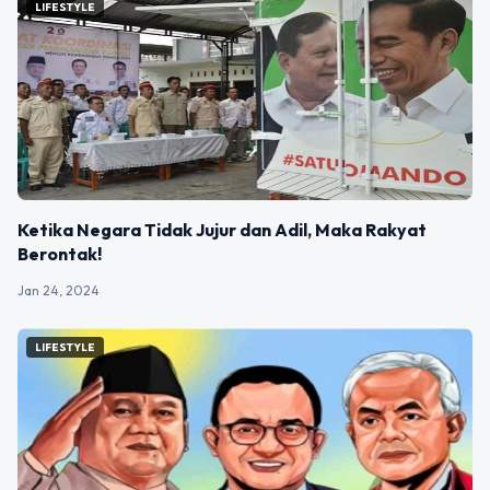
LIFESTYLE
Ketika Negara Tidak Jujur dan Adil, Maka Rakyat
Berontak!
Jan 24, 2024
LIFESTYLE