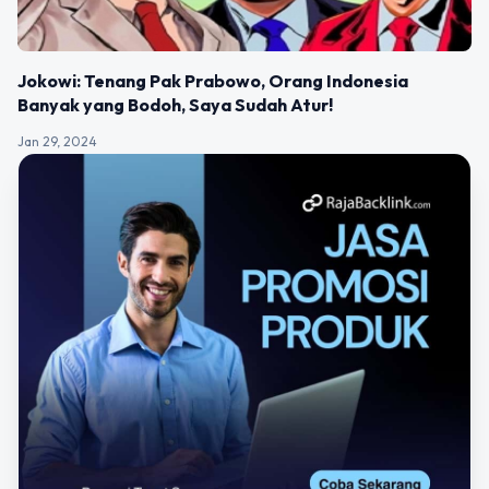
Jokowi: Tenang Pak Prabowo, Orang Indonesia
Banyak yang Bodoh, Saya Sudah Atur!
Jan 29, 2024