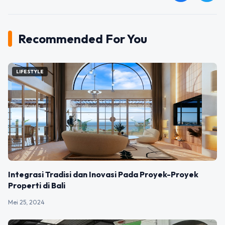
Recommended For You
LIFESTYLE
Integrasi Tradisi dan Inovasi Pada Proyek-Proyek
Properti di Bali
Mei 25, 2024