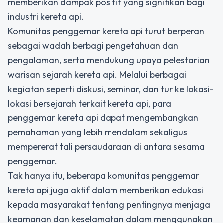
memberikan dampak positif yang signifikan bagi
industri kereta api.
Komunitas penggemar kereta api turut berperan
sebagai wadah berbagi pengetahuan dan
pengalaman, serta mendukung upaya pelestarian
warisan sejarah kereta api. Melalui berbagai
kegiatan seperti diskusi, seminar, dan tur ke lokasi-
lokasi bersejarah terkait kereta api, para
penggemar kereta api dapat mengembangkan
pemahaman yang lebih mendalam sekaligus
mempererat tali persaudaraan di antara sesama
penggemar.
Tak hanya itu, beberapa komunitas penggemar
kereta api juga aktif dalam memberikan edukasi
kepada masyarakat tentang pentingnya menjaga
keamanan dan keselamatan dalam menggunakan