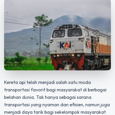
Kereta api telah menjadi salah satu moda
transportasi favorit bagi masyarakat di berbagai
belahan dunia. Tak hanya sebagai sarana
transportasi yang nyaman dan efisien, namun juga
menjadi daya tarik bagi sekelompok masyarakat