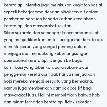
kereta api. Mereka juga melakukan kegiatan sosial
seperti bekerjasama dengan pihak terkait dalam
pemberian bantuan kepada korban kecelakaan
kereta api dan masyarakat sekitar.
Sikap sukarela dan semangat kebersamaan inilah
yang menjadikan komunitas penggemar kereta api
memiliki peran yang sangat penting dalam
menjaga dan mendukung keberlangsungan
operasional kereta api. Dengan berbagai
kontribusi yang diberikan, para sukarelawan
penggemar kereta api tidak hanya menjadikan
hobi mereka menjadi sesuatu yang bermakna,
namun juga memberikan dampak positif bagi
masyarakat luas. Hal ini membuktikan bahwa hobi
dan minat terhadap kereta api tidak sekedar